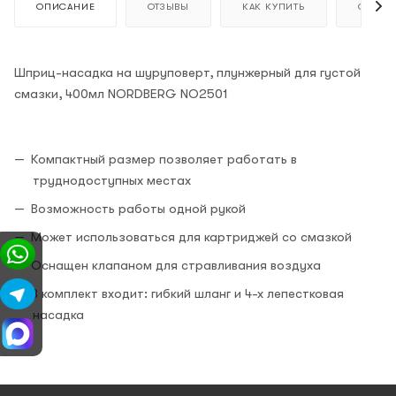
ОПИСАНИЕ
ОТЗЫВЫ
КАК КУПИТЬ
ОПЛАТ
Шприц-насадка на шуруповерт, плунжерный для густой
смазки, 400мл NORDBERG NO2501
Компактный размер позволяет работать в
труднодоступных местах
Возможность работы одной рукой
Может использоваться для картриджей со смазкой
Оснащен клапаном для стравливания воздуха
В комплект входит: гибкий шланг и 4-х лепестковая
насадка