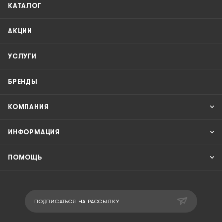
КАТАЛОГ
АКЦИИ
УСЛУГИ
БРЕНДЫ
КОМПАНИЯ
ИНФОРМАЦИЯ
ПОМОЩЬ
ПОДПИСАТЬСЯ НА РАССЫЛКУ