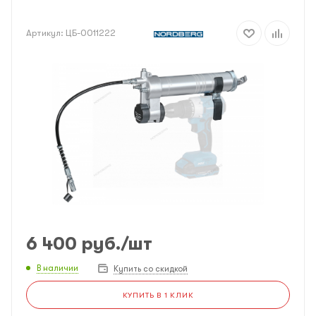
Артикул:
ЦБ-0011222
6 400
руб.
/шт
В наличии
Купить со скидкой
КУПИТЬ В 1 КЛИК