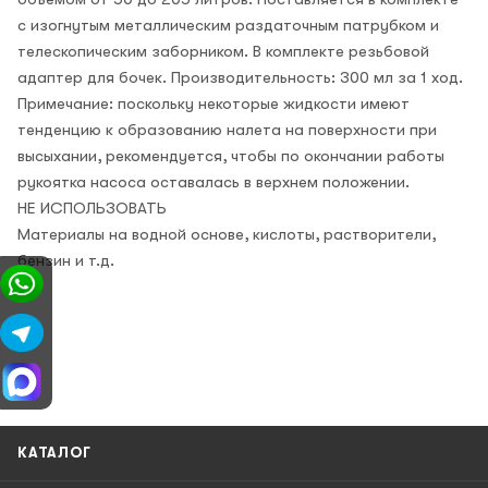
с изогнутым металлическим раздаточным патрубком и
телескопическим заборником. В комплекте резьбовой
адаптер для бочек. Производительность: 300 мл за 1 ход.
Примечание: поскольку некоторые жидкости имеют
тенденцию к образованию налета на поверхности при
высыхании, рекомендуется, чтобы по окончании работы
рукоятка насоса оставалась в верхнем положении.
НЕ ИСПОЛЬЗОВАТЬ
Материалы на водной основе, кислоты, растворители,
бензин и т.д.
КАТАЛОГ