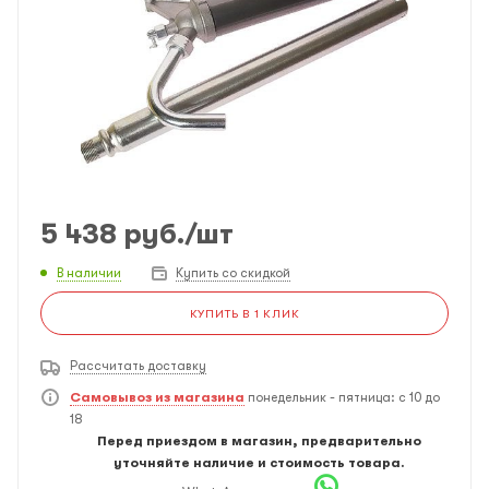
5 438
руб.
/шт
В наличии
Купить со скидкой
КУПИТЬ В 1 КЛИК
Рассчитать доставку
Самовывоз из магазина
понедельник - пятница: с 10 до
18
Перед приездом в магазин, предварительно
уточняйте наличие и стоимость товара.