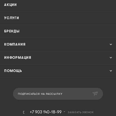
АКЦИИ
УСЛУГИ
БРЕНДЫ
КОМПАНИЯ
ИНФОРМАЦИЯ
ПОМОЩЬ
ПОДПИСАТЬСЯ НА РАССЫЛКУ
+7 903 140-18-99
ЗАКАЗАТЬ ЗВОНОК