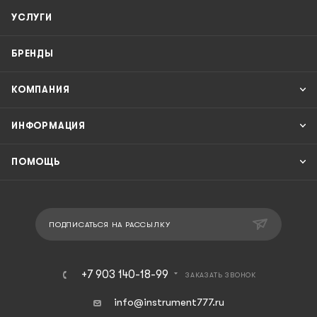
УСЛУГИ
БРЕНДЫ
КОМПАНИЯ
ИНФОРМАЦИЯ
ПОМОЩЬ
ПОДПИСАТЬСЯ НА РАССЫЛКУ
+7 903 140-18-99
ЗАКАЗАТЬ ЗВОНОК
info@instrument777.ru