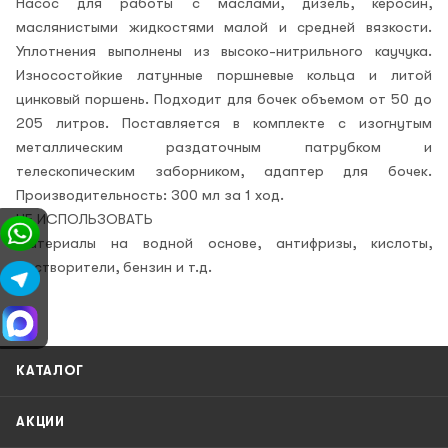
Насос для работы с маслами, дизель, керосин,
маслянистыми жидкостями малой и средней вязкости.
Уплотнения выполнены из высоко-нитрильного каучука.
Износостойкие латунные поршневые кольца и литой
цинковый поршень. Подходит для бочек объемом от 50 до
205 литров. Поставляется в комплекте с изогнутым
металлическим раздаточным патрубком и
телескопическим заборником, адаптер для бочек.
Производительность: 300 мл за 1 ход.
НЕ ИСПОЛЬЗОВАТЬ
Материалы на водной основе, антифризы, кислоты,
растворители, бензин и т.д.
КАТАЛОГ
АКЦИИ