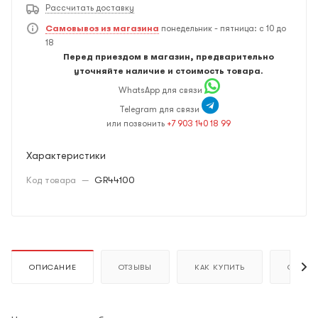
Рассчитать доставку
Самовывоз из магазина
понедельник - пятница: с 10 до
18
Перед приездом в магазин, предварительно
уточняйте наличие и стоимость товара.
WhatsApp для связи
Telegram для связи
или позвонить
+7 903 140 18 99
Характеристики
Код товара
—
GR44100
ОПИСАНИЕ
ОТЗЫВЫ
КАК КУПИТЬ
ОПЛАТ