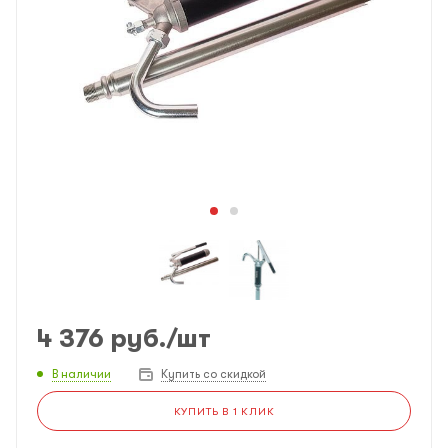
4 376
руб.
/шт
В наличии
Купить со скидкой
КУПИТЬ В 1 КЛИК