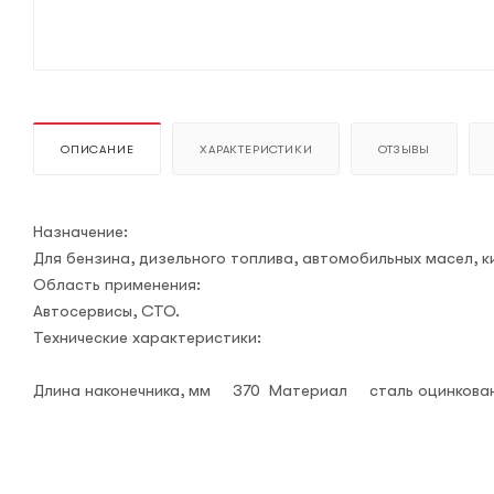
ОПИСАНИЕ
ХАРАКТЕРИСТИКИ
ОТЗЫВЫ
Назначение:
Для бензина, дизельного топлива, автомобильных масел, 
Область применения:
Автосервисы, СТО.
Технические характеристики:
Длина наконечника, мм 370 Материал сталь оцинкова