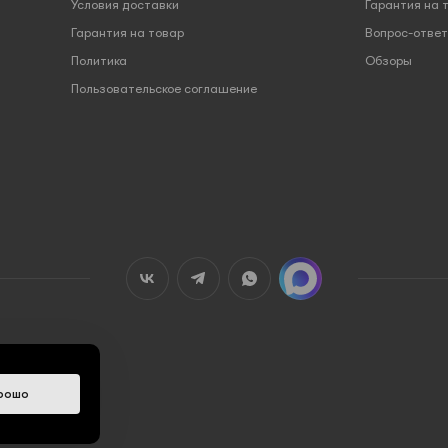
Условия доставки
Гарантия на 
Гарантия на товар
Вопрос-ответ
Политика
Обзоры
Пользовательское соглашение
рошо