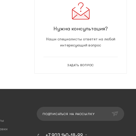
Нужна консультация?
Наши специалисты ответят на любой
интересующий вопрос
ЗАДАТЬ ВОПРОС
ПОДПИСАТЬСЯ НА РАССЫЛКУ
ты
авки
+7 903 140-18-99