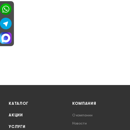
КАТАЛОГ
КОМПАНИЯ
АКЦИИ
О компании
Новости
УСЛУГИ