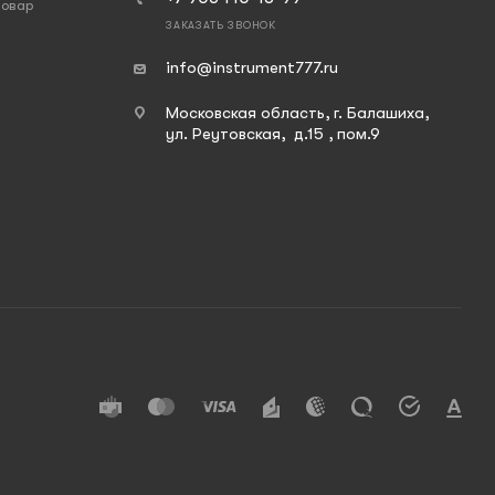
товар
ЗАКАЗАТЬ ЗВОНОК
info@instrument777.ru
Московская область, г. Балашиха,
ул. Реутовская, д.15 , пом.9