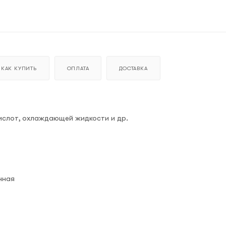
КАК КУПИТЬ
ОПЛАТА
ДОСТАВКА
кислот, охлаждающей жидкости и др.
нная