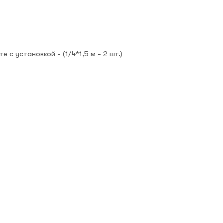
 с установкой - (1/4*1,5 м - 2 шт.)