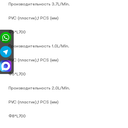
Производительность 3.7L/Min.
PVC (пластик),1 PCS (мм)
Φ5*L700
Производительность 1.0L/Min.
PVC (пластик),1 PCS (мм)
Φ6*L700
Производительность 2.0L/Min.
PVC (пластик),1 PCS (мм)
Φ8*L700