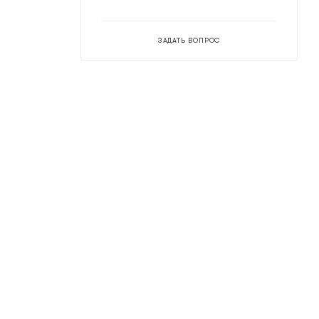
ЗАДАТЬ ВОПРОС