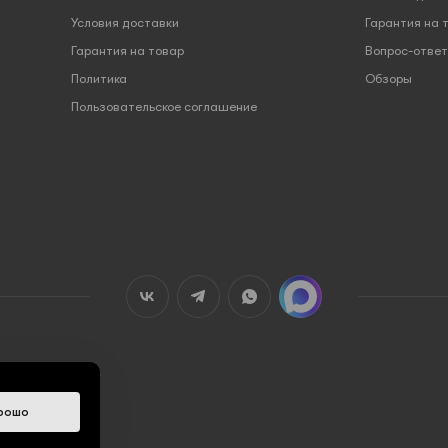
Условия доставки
Гарантия на 
Гарантия на товар
Вопрос-ответ
Политика
Обзоры
Пользовательское соглашение
рошо