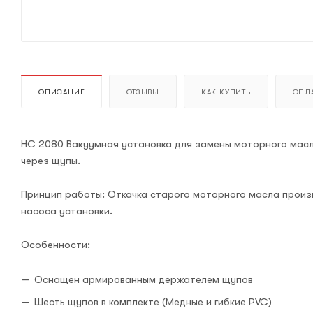
ОПИСАНИЕ
ОТЗЫВЫ
КАК КУПИТЬ
ОПЛА
НС 2080 Вакуумная установка для замены моторного масл
через щупы.
Принцип работы: Откачка старого моторного масла произ
насоса установки.
Особенности:
Оснащен армированным держателем щупов
Шесть щупов в комплекте (Медные и гибкие PVC)