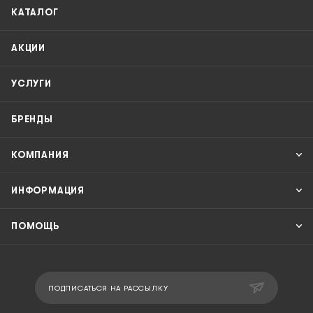
КАТАЛОГ
АКЦИИ
УСЛУГИ
БРЕНДЫ
КОМПАНИЯ
ИНФОРМАЦИЯ
ПОМОЩЬ
ПОДПИСАТЬСЯ НА РАССЫЛКУ