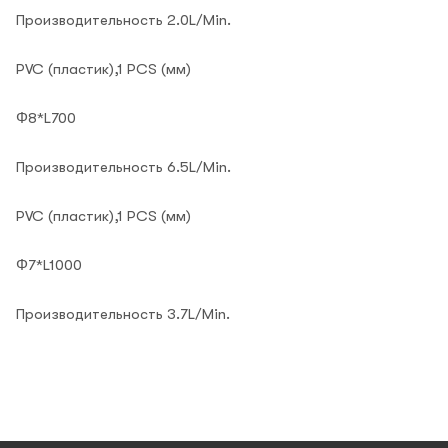
Производительность 2.0L/Min.
PVC (пластик),1 PCS (мм)
Φ8*L700
Производительность 6.5L/Min.
PVC (пластик),1 PCS (мм)
Φ7*L1000
Производительность 3.7L/Min.