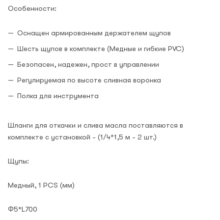
Особенности:
Оснащен армированным держателем щупов
Шесть щупов в комплекте (Медные и гибкие PVC)
Безопасен, надежен, прост в управлении
Регулируемая по высоте сливная воронка
Полка для инструмента
Шланги для откачки и слива масла поставляются в
комплекте с установкой - (1/4*1,5 м - 2 шт.)
Щупы:
Медный, 1 PCS (мм)
Φ5*L700