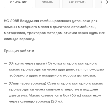
ОПИСАНИЕ
ОТЗЫВЫ
КАК КУПИТЬ
ОПЛАТ
НС 2085 Вакуумная комбинированная установка для
замены моторного масла в двигателе автомобилей,
мотоциклов, тракторов методом откачки через щупы или
сливную воронку.
Принцип работы:
(Откачка через щупы) Откачка старого моторного
масла производится через щуп двигателя с помощью
заборного щупа и вакуумного насоса установки.
(Слив через воронку) Слив старого моторного масла
производится через сливное отверстие в поддоне
двигателя. Масло сливается в бак (65 л.) самотеком
через сливную воронку (20 л.).