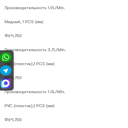
Производительность 1.9L/Min.
Медный, 1 PCS (мм)
Φ6*L700
Производительность 3.7L/Min.
PVC (пластик),1 PCS (мм)
Φ5*L700
Производительность 1.0L/Min.
PVC (пластик),1 PCS (мм)
Φ6*L700