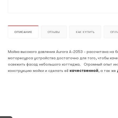
ОПИСАНИЕ
ОТЗЫВЫ
КАК КУПИТЬ
ОПЛА
Мойка высокого давления Aurora A-2053 - рассчитана на
моторесурса устройства достаточно для того, чтобы каче
освежить фасад небольшого коттеджа. Огромный опыт ин
конструкцию мойки и сделать её
качественной
, а так же