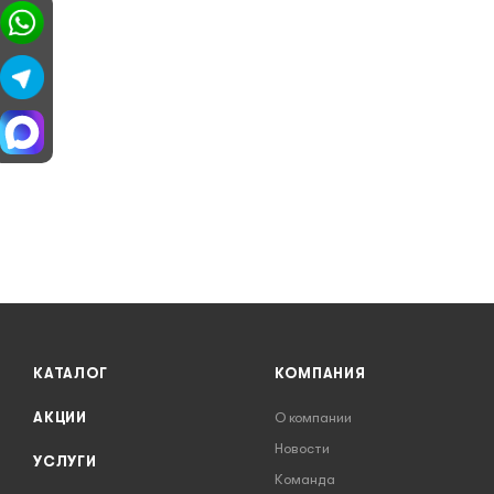
КАТАЛОГ
КОМПАНИЯ
АКЦИИ
О компании
Новости
УСЛУГИ
Команда