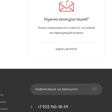
Нужна консультация?
Наши специалисты ответят на любой
интересующий вопрос
ЗАДАТЬ ВОПРОС
ПОДПИСАТЬСЯ НА РАССЫЛКУ
ты
авки
+7 903 140-18-99
товар