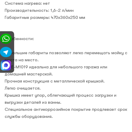
Система нагрева: нет
Производительность: 1,6-2 л/мин
Габаритные размеры: 470x360x250 мм
Особенности:
Небольшие габариты позволяют легко перемещать мойку с
места на место.
GTE-M1019 идеальна для небольшого гаража или
домашней мастерской.
Прочная конструкция с металлической крышкой.
Легко очищается.
Крышка имеет упор, облегчающий процесс загрузки и
выгрузки деталей из ванны.
Специальное антикоррозийное покрытие продлевает срок
службы оборудования.