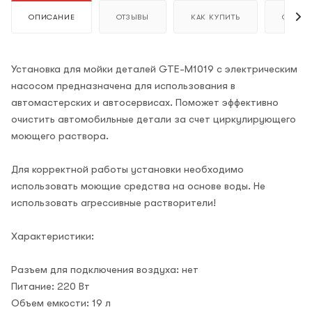
ОПИСАНИЕ
ОТЗЫВЫ
КАК КУПИТЬ
ОПЛАТ
Установка для мойки деталей GTE-M1019 с электрическим
насосом предназначена для использования в
автомастерских и автосервисах. Поможет эффективно
очистить автомобильные детали за счет циркулирующего
моющего раствора.
Для корректной работы установки необходимо
использовать моющие средства на основе воды. Не
использовать агрессивные растворители!
Характеристики:
Разъем для подключения воздуха: нет
Питание: 220 Вт
Объем емкости: 19 л