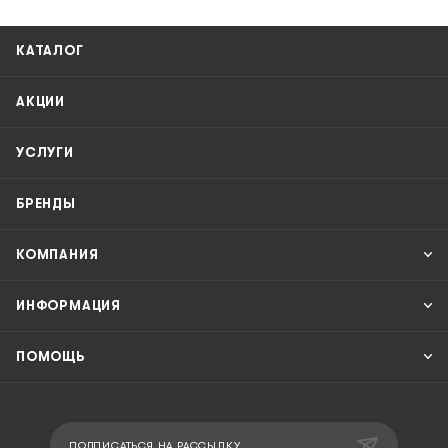
КАТАЛОГ
АКЦИИ
УСЛУГИ
БРЕНДЫ
КОМПАНИЯ
ИНФОРМАЦИЯ
ПОМОЩЬ
ПОДПИСАТЬСЯ НА РАССЫЛКУ