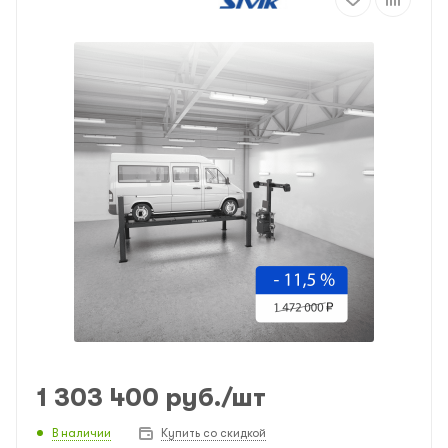
1 303 400
руб.
/шт
В наличии
Купить со скидкой