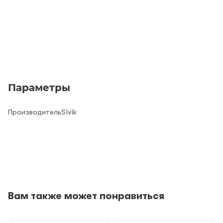
Параметры
ПроизводительSivik
Вам также может понравиться