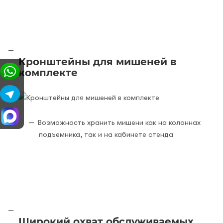
Кронштейны для мишеней в
комплекте
Возможность хранить мишени как на колоннах
подъемника, так и на кабинете стенда
Широкий охват обслуживаемых