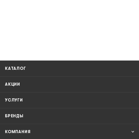
КАТАЛОГ
АКЦИИ
УСЛУГИ
БРЕНДЫ
КОМПАНИЯ