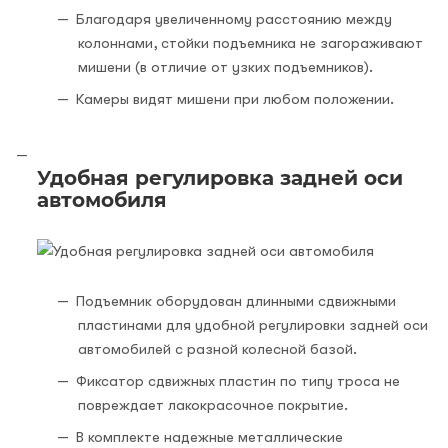
Благодаря увеличенному расстоянию между
колоннами, стойки подъемника не загораживают
мишени (в отличие от узких подъемников).
Камеры видят мишени при любом положении.
Удобная регулировка задней оси
автомобиля
Подъемник оборудован длинными сдвижными
пластинами для удобной регулировки задней оси
автомобилей с разной колесной базой.
Фиксатор сдвижных пластин по типу троса не
повреждает лакокрасочное покрытие.
В комплекте надежные металлические