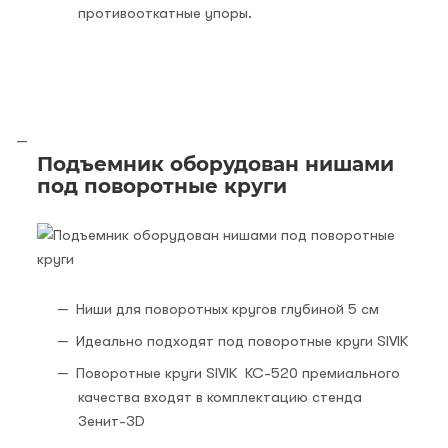
противооткатные упоры.
Подъемник оборудован нишами
под поворотные круги
Ниши для поворотных кругов глубиной 5 см
Идеально подходят под поворотные круги SIVIK
Поворотные круги SIVIK КС-520 премиального
качества входят в комплектацию стенда
Зенит-3D