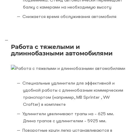
подъемника. Стенд автоматически перемещает
балку с камерами на необходимую высоту
Снижается время обслуживания автомобиля
Работа с тяжелыми и
длиннобазными автомобилями
Специальные удлинители для эффективной и
удобной работы с длиннобазным коммерческим
транспортом (например, MB Sprinter , VW
Crafter) в комплекте
Удлинители увеличивают трапы на - 625 мм.
Длина трапов с удлинителем - 5925 мм.
Поворотные круги легко устанавливаются в