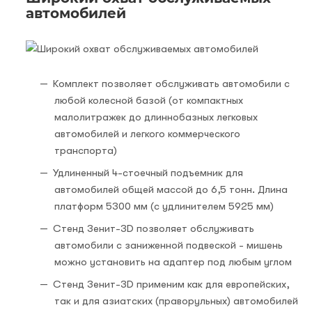
автомобилей
Комплект позволяет обслуживать автомобили с
любой колесной базой (от компактных
малолитражек до длиннобазных легковых
автомобилей и легкого коммерческого
транспорта)
Удлиненный 4-стоечный подъемник для
автомобилей общей массой до 6,5 тонн. Длина
платформ 5300 мм (с удлинителем 5925 мм)
Стенд Зенит-3D позволяет обслуживать
автомобили с заниженной подвеской - мишень
можно установить на адаптер под любым углом
Стенд Зенит-3D применим как для европейских,
так и для азиатских (праворульных) автомобилей