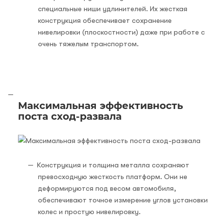
специальные ниши удлинителей. Их жесткая
конструкция обеспечивает сохранение
нивелировки (плоскостности) даже при работе с
очень тяжелым транспортом.
Максимальная эффективность
поста сход-развала
Конструкция и толщина металла сохраняют
превосходную жесткость платформ. Они не
деформируются под весом автомобиля,
обеспечивают точное измерение углов установки
колес и простую нивелировку.