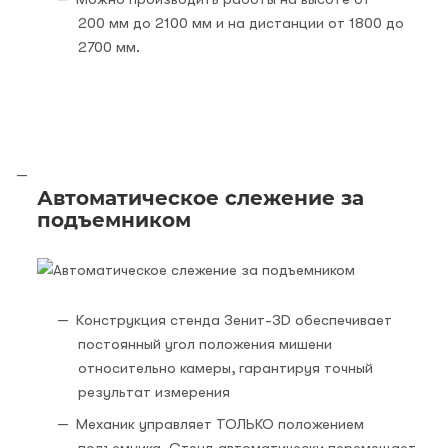
200 мм до 2100 мм и на дистанции от 1800 до
2700 мм.
Автоматическое слежение за
подъемником
Конструкция стенда Зенит-3D обеспечивает
постоянный угол положения мишени
относительно камеры, гарантируя точный
результат измерения
Механик управляет ТОЛЬКО положением