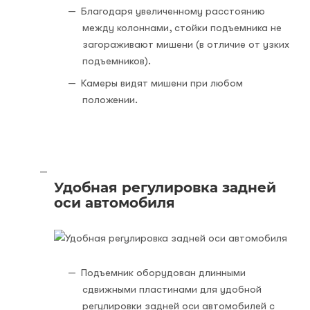
Благодаря увеличенному расстоянию
между колоннами, стойки подъемника не
загораживают мишени (в отличие от узких
подъемников).
Камеры видят мишени при любом
положении.
Удобная регулировка задней
оси автомобиля
Подъемник оборудован длинными
сдвижными пластинами для удобной
регулировки задней оси автомобилей с