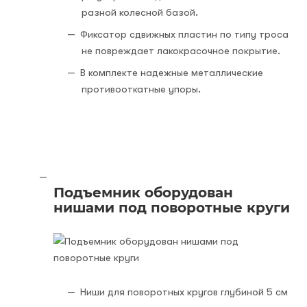
разной колесной базой.
Фиксатор сдвижных пластин по типу троса
не повреждает лакокрасочное покрытие.
В комплекте надежные металлические
противооткатные упоры.
Подъемник оборудован
нишами под поворотные круги
Ниши для поворотных кругов глубиной 5 см