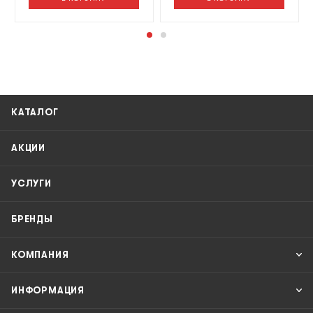
КАТАЛОГ
АКЦИИ
УСЛУГИ
БРЕНДЫ
КОМПАНИЯ
ИНФОРМАЦИЯ