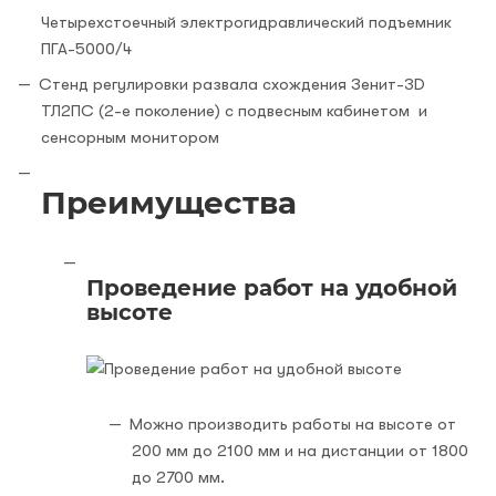
Четырехстоечный электрогидравлический подъемник
ПГА-5000/4
Стенд регулировки развала схождения Зенит-3D
ТЛ2ПС (2-е поколение) с подвесным кабинетом и
сенсорным монитором
Преимущества
Проведение работ на удобной
высоте
Можно производить работы на высоте от
200 мм до 2100 мм и на дистанции от 1800
до 2700 мм.