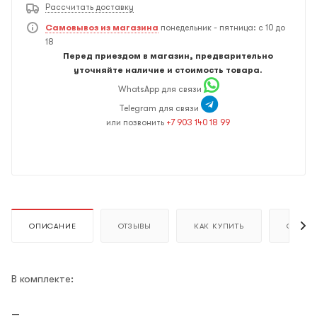
Рассчитать доставку
Самовывоз из магазина
понедельник - пятница: с 10 до
18
Перед приездом в магазин, предварительно
уточняйте наличие и стоимость товара.
WhatsApp для связи
Telegram для связи
или позвонить
+7 903 140 18 99
ОПИСАНИЕ
ОТЗЫВЫ
КАК КУПИТЬ
ОПЛАТ
В комплекте: