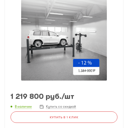
1 219 800
руб.
/шт
В наличии
Купить со скидкой
КУПИТЬ В 1 КЛИК