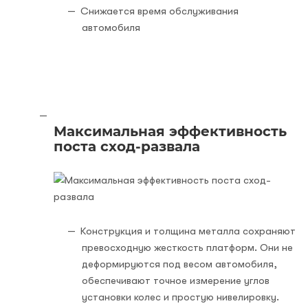
Снижается время обслуживания
автомобиля
Максимальная эффективность
поста сход-развала
Конструкция и толщина металла сохраняют
превосходную жесткость платформ. Они не
деформируются под весом автомобиля,
обеспечивают точное измерение углов
установки колес и простую нивелировку.