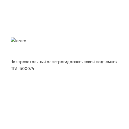
Четырехстоечный электрогидравлический подъемник
ПГА-5000/4