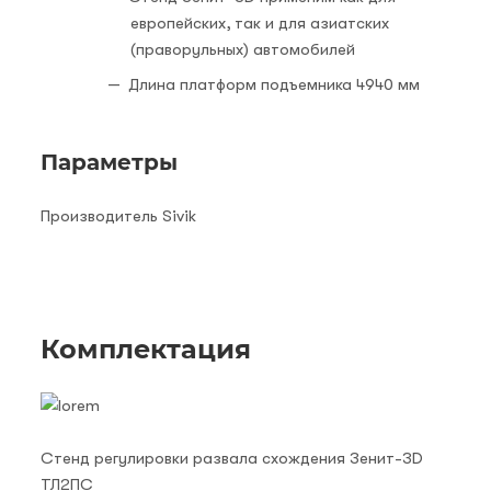
европейских, так и для азиатских
(праворульных) автомобилей
Длина платформ подъемника 4940 мм
Параметры
Производитель Sivik
Комплектация
Стенд регулировки развала схождения Зенит-3D
ТЛ2ПС