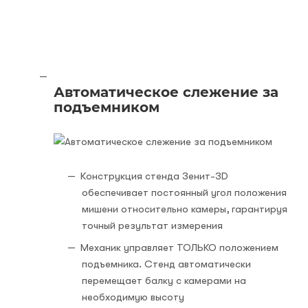
Автоматическое слежение за
подъемником
Конструкция стенда Зенит-3D
обеспечивает постоянный угол положения
мишени относительно камеры, гарантируя
точный результат измерения
Механик управляет ТОЛЬКО положением
подъемника. Стенд автоматически
перемещает балку с камерами на
необходимую высоту