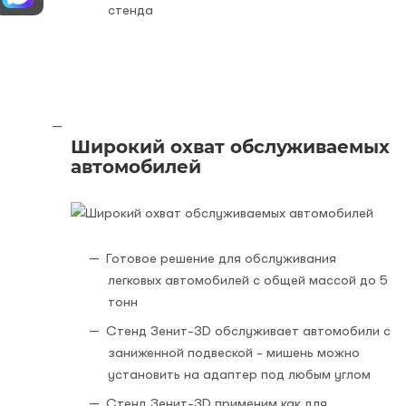
стенда
Широкий охват обслуживаемых
автомобилей
Готовое решение для обслуживания
легковых автомобилей с общей массой до 5
тонн
Стенд Зенит-3D обслуживает автомобили с
заниженной подвеской - мишень можно
установить на адаптер под любым углом
Стенд Зенит-3D применим как для