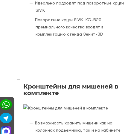
Идеально подходят под поворотные круги
SIVIK
Поворотные круги SIVIK КС-520
премиального качества входят в
комплектацию стенда Зенит-3D
Кронштейны для мишеней в
комплекте
Возможность хранить мишени как на
колоннах подъемника, так и на кабинете