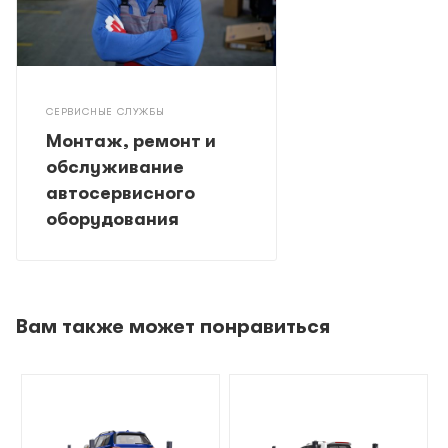
СЕРВИСНЫЕ СЛУЖБЫ
Монтаж, ремонт и
обслуживание
автосервисного
оборудования
Вам также может понравиться