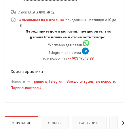
Рассчитать доставку
Самовывоз из магазина
понедельник - пятница: с 10 до
18
Перед приездом в магазин, предварительно
уточняйте наличие и стоимость товара.
WhatsApp для связи
Telegram для связи
или позвонить
+7 903 140 18 99
Характеристики
Новости
—
Группа в Telegram. Всегда актуальные новости.
Подписывайтесь!
ОПИСАНИЕ
ОТЗЫВЫ
КАК КУПИТЬ
ОПЛАТ