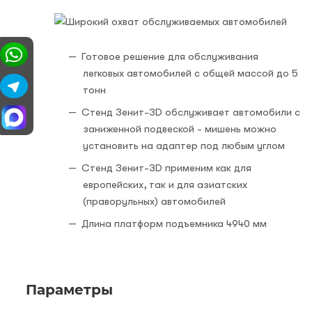
Готовое решение для обслуживания
легковых автомобилей с общей массой до 5
тонн
Стенд Зенит-3D обслуживает автомобили с
заниженной подвеской - мишень можно
установить на адаптер под любым углом
Стенд Зенит-3D применим как для
европейских, так и для азиатских
(праворульных) автомобилей
Длина платформ подъемника 4940 мм
Параметры