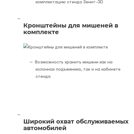
комплектацию стенда Зенит-3D
Кронштейны для мишеней в
комплекте
Возможность хранить мишени как на
колоннах подъемника, так и на кабинете
стенда
Широкий охват обслуживаемых
автомобилей