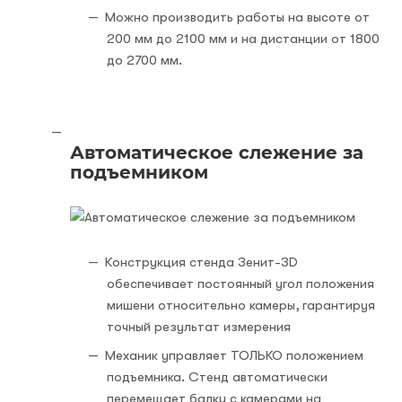
Можно производить работы на высоте от
200 мм до 2100 мм и на дистанции от 1800
до 2700 мм.
Автоматическое слежение за
подъемником
Конструкция стенда Зенит-3D
обеспечивает постоянный угол положения
мишени относительно камеры, гарантируя
точный результат измерения
Механик управляет ТОЛЬКО положением
подъемника. Стенд автоматически
перемещает балку с камерами на