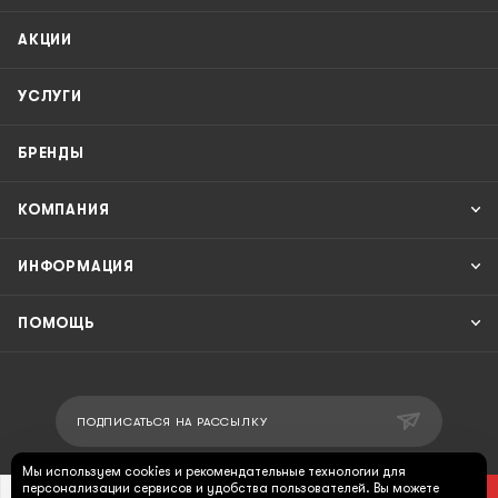
АКЦИИ
УСЛУГИ
БРЕНДЫ
КОМПАНИЯ
ИНФОРМАЦИЯ
ПОМОЩЬ
ПОДПИСАТЬСЯ НА РАССЫЛКУ
Мы используем cookies и рекомендательные технологии для
персонализации сервисов и удобства пользователей. Вы можете