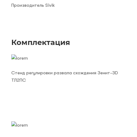
Производитель Sivik
Комплектация
Стенд регулировки развала схождения Зенит-3D
ТЛ2ПС