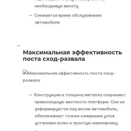
необходимую высоту
Снижается время обслуживания
автомобиля
Максимальная эффективность
поста сход-развала
Конструкция и толщина металла сохраняют
превосходную жесткость платформ. Они не
деформируются под весом автомобиля,
обеспечивают точное измерение углов
установки колес и простую нивелировку.