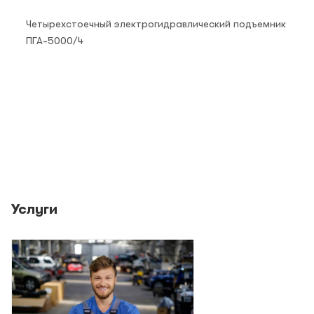
Четырехстоечный электрогидравлический подъемник
ПГА-5000/4
Услуги