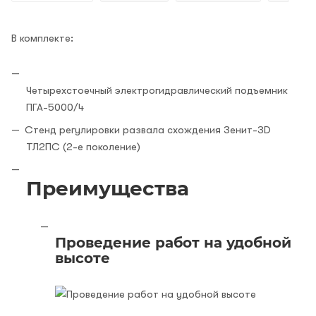
В комплекте:
Четырехстоечный электрогидравлический подъемник
ПГА-5000/4
Стенд регулировки развала схождения Зенит-3D
ТЛ2ПС (2-е поколение)
Преимущества
Проведение работ на удобной
высоте