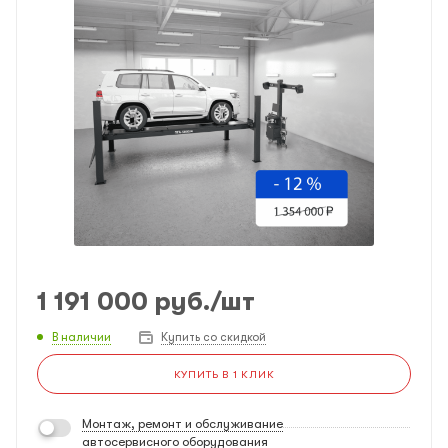
1 191 000
руб.
/шт
В наличии
Купить со скидкой
КУПИТЬ В 1 КЛИК
Монтаж, ремонт и обслуживание
автосервисного оборудования