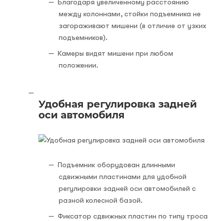
Благодаря увеличенному расстоянию
между колоннами, стойки подъемника не
загораживают мишени (в отличие от узких
подъемников).
Камеры видят мишени при любом
положении.
Удобная регулировка задней
оси автомобиля
Подъемник оборудован длинными
сдвижными пластинами для удобной
регулировки задней оси автомобилей с
разной колесной базой.
Фиксатор сдвижных пластин по типу троса