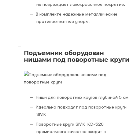
не повреждает лакокрасочное покрытие.
В комплекте надежные металлические
противооткатные упоры.
Подъемник оборудован
нишами под поворотные круги
Ниши для поворотных кругов глубиной 5 см
Идеально подходят под поворотные круги
SIVIK
Поворотные круги SIVIK КС-520
премиального качества входят в