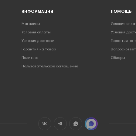
ИНФОРМАЦИЯ
ПОМОЩЬ
Магазины
Условия опла
Условия оплаты
Условия дост
Условия доставки
Гарантия на 
Гарантия на товар
Вопрос-ответ
Политика
Обзоры
Пользовательское соглашение