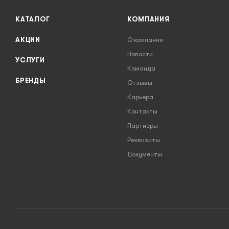
КАТАЛОГ
КОМПАНИЯ
АКЦИИ
О компании
Новости
УСЛУГИ
Команда
БРЕНДЫ
Отзывы
Карьера
Контакты
Партнеры
Реквизиты
Документы