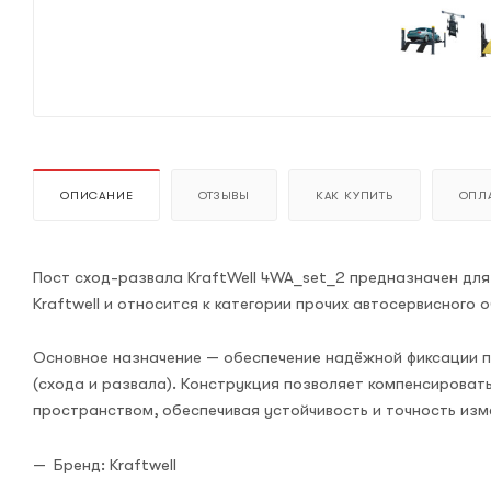
ОПИСАНИЕ
ОТЗЫВЫ
КАК КУПИТЬ
ОПЛА
Пост сход-развала KraftWell 4WA_set_2 предназначен для
Kraftwell и относится к категории прочих автосервисного 
Основное назначение — обеспечение надёжной фиксации по
(схода и развала). Конструкция позволяет компенсирова
пространством, обеспечивая устойчивость и точность изм
Бренд: Kraftwell