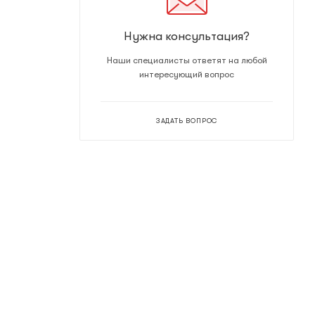
Нужна консультация?
Наши специалисты ответят на любой
интересующий вопрос
ЗАДАТЬ ВОПРОС