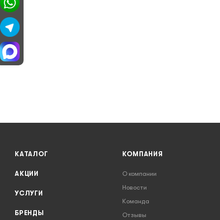
КАТАЛОГ
КОМПАНИЯ
АКЦИИ
О компании
Новости
УСЛУГИ
Команда
БРЕНДЫ
Отзывы