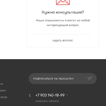
Нужна консультация?
Наши специалисты ответят на любой
интересующий вопрос
ЗАДАТЬ ВОПРОС
ПОДПИСАТЬСЯ НА РАССЫЛКУ
ты
авки
+7 903 140-18-99
товар
ЗАКАЗАТЬ ЗВОНОК