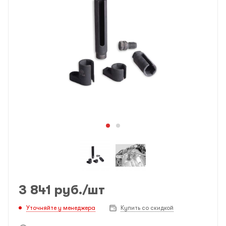
3 841
руб.
/шт
Уточняйте у менеджера
Купить со скидкой