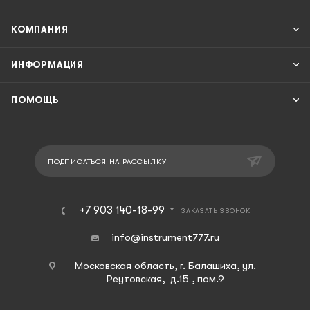
КОМПАНИЯ
ИНФОРМАЦИЯ
ПОМОЩЬ
ПОДПИСАТЬСЯ НА РАССЫЛКУ
+7 903 140-18-99
ЗАКАЗАТЬ ЗВОНОК
info@instrument777.ru
Московская область, г. Балашиха, ул.
Реутовская, д.15 , пом.9