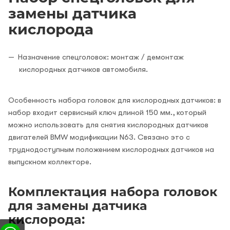
замены датчика
кислорода
Назначение спецголовок: монтаж / демонтаж
кислородных датчиков автомобиля.
Особенность набора головок для кислородных датчиков: в
набор входит сервисный ключ длиной 150 мм., который
можно использовать для снятия кислородных датчиков
двигателей BMW модификации N63. Связано это с
труднодоступным положением кислородных датчиков на
выпускном коллекторе.
Комплектация набора головок
для замены датчика
кислорода: