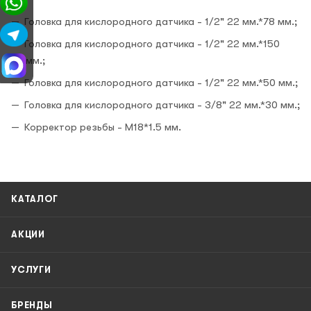
Головка для кислородного датчика - 1/2" 22 мм.*78 мм.;
Головка для кислородного датчика - 1/2" 22 мм.*150
мм.;
Головка для кислородного датчика - 1/2" 22 мм.*50 мм.;
Головка для кислородного датчика - 3/8" 22 мм.*30 мм.;
Корректор резьбы - M18*1.5 мм.
КАТАЛОГ
АКЦИИ
УСЛУГИ
БРЕНДЫ