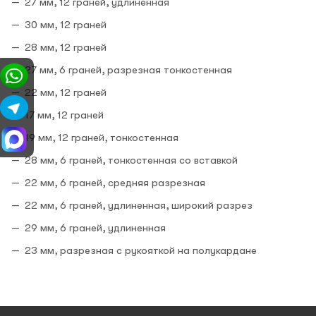
27 мм, 12 граней, удлиненная
30 мм, 12 граней
28 мм, 12 граней
27 мм, 6 граней, разрезная тонкостенная
22 мм, 12 граней
17 мм, 12 граней
19 мм, 12 граней, тонкостенная
28 мм, 6 граней, тонкостенная со вставкой
22 мм, 6 граней, средняя разрезная
22 мм, 6 граней, удлиненная, широкий разрез
29 мм, 6 граней, удлиненная
23 мм, разрезная с рукояткой на полукардане