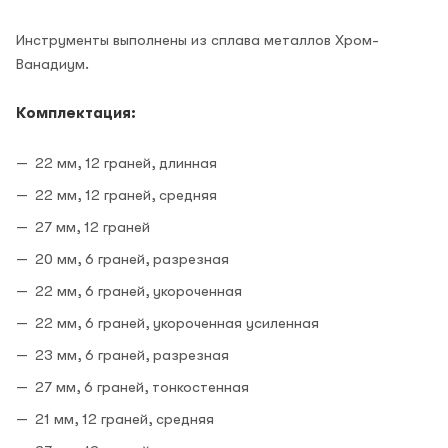
Инструменты выполнены из сплава металлов Хром-
Ванадиум.
Комплектация:
22 мм, 12 граней, длинная
22 мм, 12 граней, средняя
27 мм, 12 граней
20 мм, 6 граней, разрезная
22 мм, 6 граней, укороченная
22 мм, 6 граней, укороченная усиленная
23 мм, 6 граней, разрезная
27 мм, 6 граней, тонкостенная
21 мм, 12 граней, средняя