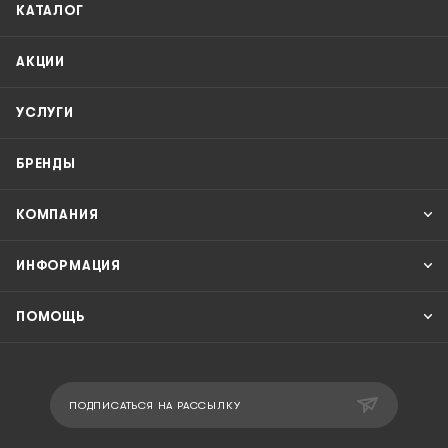
КАТАЛОГ
АКЦИИ
УСЛУГИ
БРЕНДЫ
КОМПАНИЯ
ИНФОРМАЦИЯ
ПОМОЩЬ
ПОДПИСАТЬСЯ НА РАССЫЛКУ