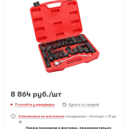
8 864
руб.
/шт
Уточняйте у менеджера
Купить со скидкой
Самовывоз из магазина
понедельник - пятница: с 10 до
18
Перед приездом в магазин, предварительно