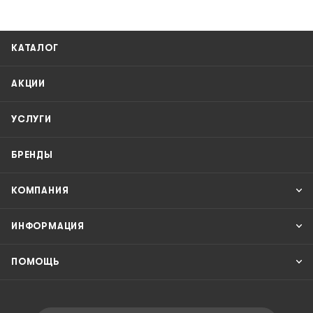
КАТАЛОГ
АКЦИИ
УСЛУГИ
БРЕНДЫ
КОМПАНИЯ
ИНФОРМАЦИЯ
ПОМОЩЬ