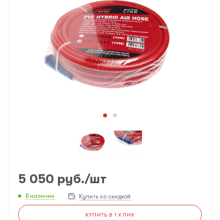
5 050
руб.
/шт
В наличии
Купить со скидкой
КУПИТЬ В 1 КЛИК