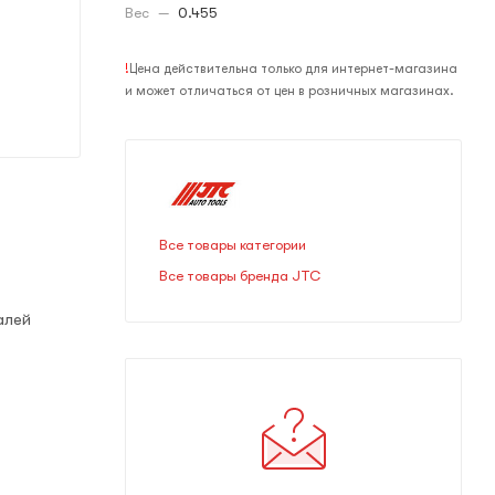
Вес
—
0.455
!
Цена действительна только для интернет-магазина
и может отличаться от цен в розничных магазинах.
Все товары категории
Все товары бренда JTC
алей