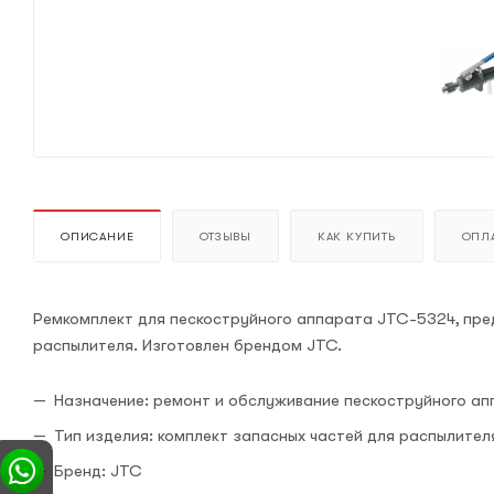
ОПИСАНИЕ
ОТЗЫВЫ
КАК КУПИТЬ
ОПЛА
Ремкомплект для пескоструйного аппарата JTC-5324, пре
распылителя. Изготовлен брендом JTC.
Назначение: ремонт и обслуживание пескоструйного а
Тип изделия: комплект запасных частей для распылител
Бренд: JTC