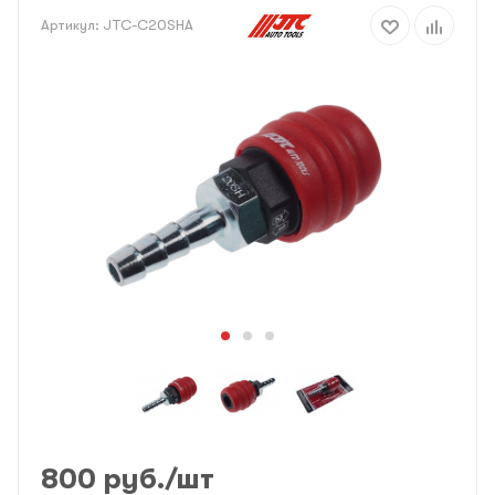
Артикул:
JTC-C20SHA
800
руб.
/шт