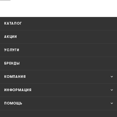
КАТАЛОГ
АКЦИИ
УСЛУГИ
БРЕНДЫ
КОМПАНИЯ
ИНФОРМАЦИЯ
ПОМОЩЬ