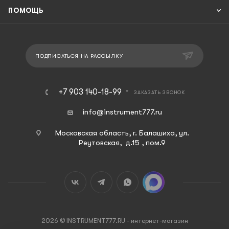
ПОМОЩЬ
ПОДПИСАТЬСЯ НА РАССЫЛКУ
+7 903 140-18-99
ЗАКАЗАТЬ ЗВОНОК
info@instrument777.ru
Московская область, г. Балашиха, ул.
Реутовская, д.15 , пом.9
2026 © INSTRUMENT777.RU - интернет-магазин