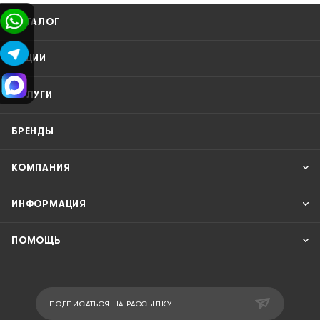
КАТАЛОГ
АКЦИИ
УСЛУГИ
БРЕНДЫ
КОМПАНИЯ
ИНФОРМАЦИЯ
ПОМОЩЬ
ПОДПИСАТЬСЯ НА РАССЫЛКУ