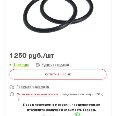
1 250
руб.
/шт
В наличии
Купить со скидкой
КУПИТЬ В 1 КЛИК
Рассчитать доставку
Самовывоз из магазина
понедельник - пятница: с 10 до
18
Перед приездом в магазин, предварительно
уточняйте наличие и стоимость товара.