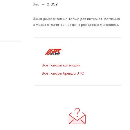
Вес
—
0.059
!
Цена действительна только для интернет-магазина
и может отличаться от цен в розничных магазинах.
Все товары категории
Все товары бренда JTC