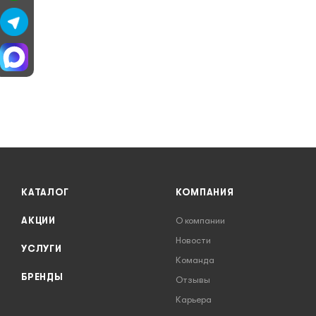
КАТАЛОГ
КОМПАНИЯ
АКЦИИ
О компании
Новости
УСЛУГИ
Команда
БРЕНДЫ
Отзывы
Карьера