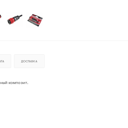
ТА
ДОСТАВКА
ный композит.