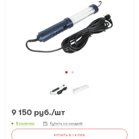
9 150
руб.
/шт
В наличии
Купить со скидкой
КУПИТЬ В 1 КЛИК