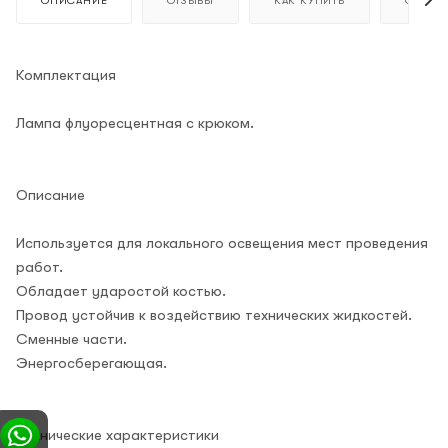
ОПИСАНИЕ
ОТЗЫВЫ
КАК КУПИТЬ
ОПЛАТ
Комплектация
Лампа флуоресцентная с крюком.
Описание
Используется для локального освещения мест проведения
работ.
Обладает ударостой костью.
Провод устойчив к воздействию технических жидкостей.
Сменные части.
Энергосберегающая.
Технические характеристики