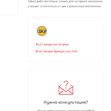
!
Цена действительна только для интернет-магазина
и может отличаться от цен в розничных магазинах.
Все товары категории
Все товары бренда car-tool
Нужна консультация?
Наши специалисты ответят на любой