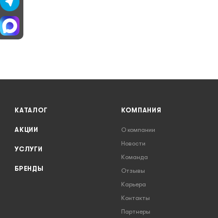
КАТАЛОГ
КОМПАНИЯ
АКЦИИ
О компании
Новости
УСЛУГИ
Команда
БРЕНДЫ
Отзывы
Карьера
Контакты
Партнеры