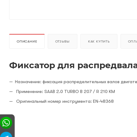
ОПИСАНИЕ
ОТЗЫВЫ
КАК КУПИТЬ
ОПЛА
Фиксатор для распредвал
Назначение: фиксация распределительных валов двигат
Применение: SAAB 2.0 TURBO B 207 / R 210 KM
Оригинальный номер инструмента: EN-48368