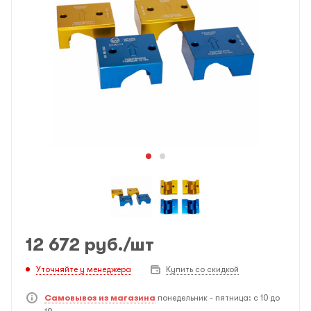
12 672
руб.
/шт
Уточняйте у менеджера
Купить со скидкой
Самовывоз из магазина
понедельник - пятница: с 10 до