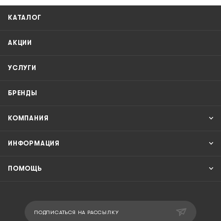
КАТАЛОГ
АКЦИИ
УСЛУГИ
БРЕНДЫ
КОМПАНИЯ
ИНФОРМАЦИЯ
ПОМОЩЬ
ПОДПИСАТЬСЯ НА РАССЫЛКУ