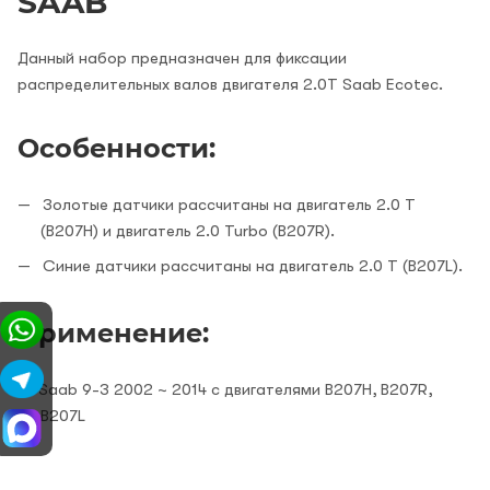
SAAB
Данный набор предназначен для фиксации
распределительных валов двигателя 2.0T Saab Ecotec.
Особенности:
Золотые датчики рассчитаны на двигатель 2.0 T
(B207H) и двигатель 2.0 Turbo (B207R).
Синие датчики рассчитаны на двигатель 2.0 T (B207L).
Применение:
Saab 9-3 2002 ~ 2014 с двигателями B207H, B207R,
B207L