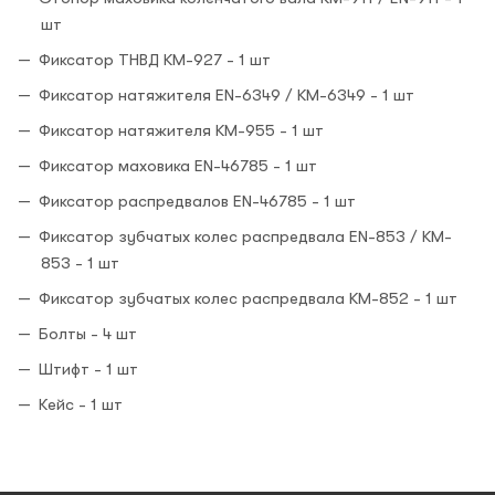
шт
Фиксатор ТНВД KM-927 - 1 шт
Фиксатор натяжителя EN-6349 / KM-6349 - 1 шт
Фиксатор натяжителя KM-955 - 1 шт
Фиксатор маховика EN-46785 - 1 шт
Фиксатор распредвалов EN-46785 - 1 шт
Фиксатор зубчатых колес распредвала EN-853 / KM-
853 - 1 шт
Фиксатор зубчатых колес распредвала KM-852 - 1 шт
Болты - 4 шт
Штифт - 1 шт
Кейс - 1 шт