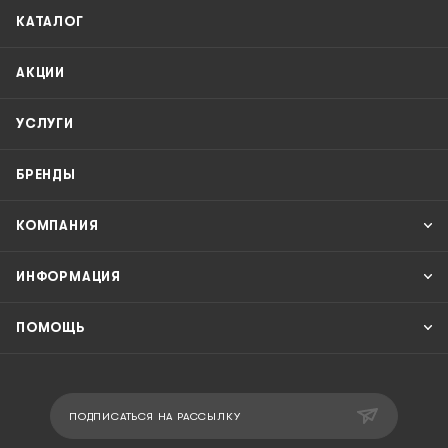
КАТАЛОГ
АКЦИИ
УСЛУГИ
БРЕНДЫ
КОМПАНИЯ
ИНФОРМАЦИЯ
ПОМОЩЬ
ПОДПИСАТЬСЯ НА РАССЫЛКУ