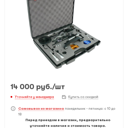
14 000
руб.
/шт
Уточняйте у менеджера
Купить со скидкой
Самовывоз из магазина
понедельник - пятница: с 10 до
18
Перед приездом в магазин, предварительно
уточняйте наличие и стоимость товара.