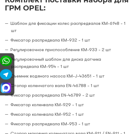
ГРМ OPEL:
Шаблон для фиксации колес распредвалов KM-6148 - 1
шт
Фиксатор распредвала KM-932 - 1 шт
Регулировочное приспособление KM-933 - 2 шт
Регулировочный шаблон для диска датчика
распредвала KM-954 - 1 шт
Съемник водяного насоса KM-J-43651 - 1 шт
Стопор коленчатого вала EN-46788 - 1 шт
Фиксатор распредвала EN-46789 - 2 шт
Фиксатор коленвала KM-929 - 1 шт
Фиксатор коленвала KM-952 - 1 шт
Фиксатор распредвала KM-953 - 1 шт
Стопор маховика коленчатого вала KM-911 / EN-911 - 1