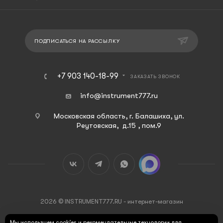
ПОДПИСАТЬСЯ НА РАССЫЛКУ
+7 903 140-18-99
ЗАКАЗАТЬ ЗВОНОК
info@instrument777.ru
Московская область, г. Балашиха, ул.
Реутовская, д.15 , пом.9
2026 © INSTRUMENT777.RU - интернет-магазин
Мы используем cookies и рекомендательные технологии для