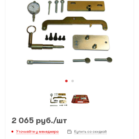
2 065
руб.
/шт
Уточняйте у менеджера
Купить со скидкой