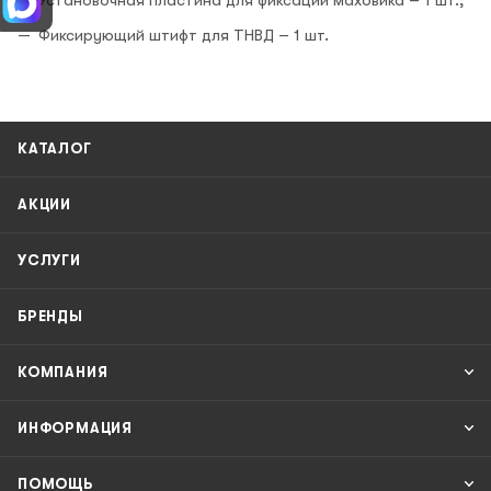
Фиксирующий штифт для ТНВД – 1 шт.
КАТАЛОГ
АКЦИИ
УСЛУГИ
БРЕНДЫ
КОМПАНИЯ
ИНФОРМАЦИЯ
ПОМОЩЬ