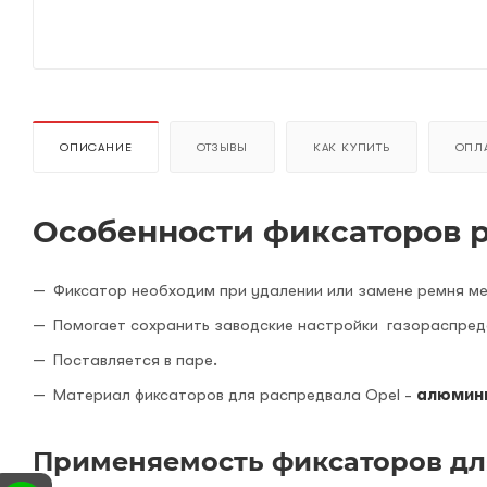
ОПИСАНИЕ
ОТЗЫВЫ
КАК КУПИТЬ
ОПЛА
Особенности фиксаторов р
Фиксатор необходим при удалении или замене ремня м
Помогает сохранить заводские настройки газораспреде
Поставляется в паре.
Материал фиксаторов для распредвала Opel -
алюмин
Применяемость фиксаторов дл