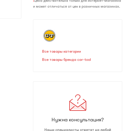
!
Цена действительна только для интернет-магазина
и может отличаться от цен в розничных магазинах.
Все товары категории
Все товары бренда car-tool
Нужна консультация?
Наши специалисты ответят на любой