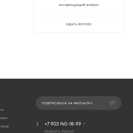
интересующий вопрос
ЗАДАТЬ ВОПРОС
ПОДПИСАТЬСЯ НА РАССЫЛКУ
ты
авки
+7 903 140-18-99
товар
ЗАКАЗАТЬ ЗВОНОК