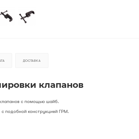
ТА
ДОСТАВКА
лировки клапанов
 клапанов с помощью шайб.
и с подобной конструкцией ГРМ.