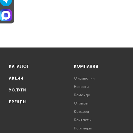
КАТАЛОГ
КОМПАНИЯ
АКЦИИ
О компании
Новости
УСЛУГИ
Команда
БРЕНДЫ
Отзывы
Карьера
Контакты
Партнеры