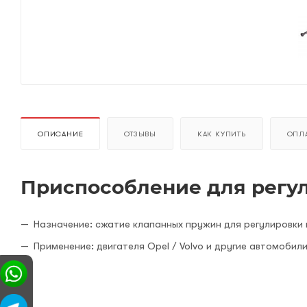
ОПИСАНИЕ
ОТЗЫВЫ
КАК КУПИТЬ
ОПЛА
Приспособление для регу
Назначение: сжатие клапанных пружин для регулировки
Применение: двигателя Opel / Volvo и другие автомобил