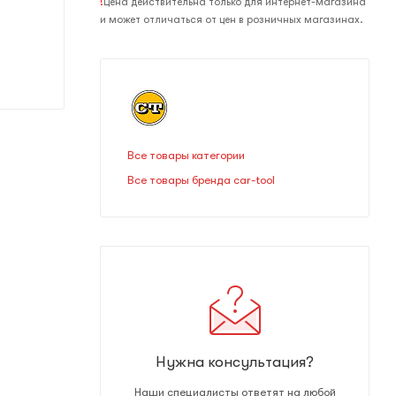
!
Цена действительна только для интернет-магазина
и может отличаться от цен в розничных магазинах.
Все товары категории
Все товары бренда car-tool
Нужна консультация?
Наши специалисты ответят на любой