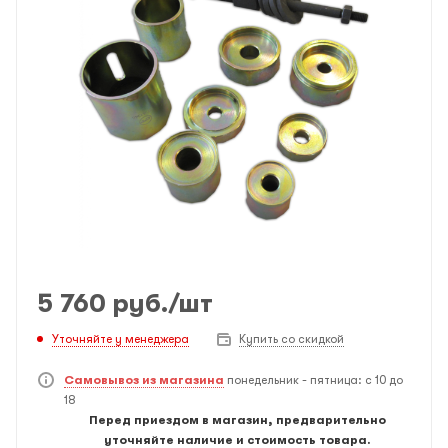
5 760
руб.
/шт
Уточняйте у менеджера
Купить со скидкой
Самовывоз из магазина
понедельник - пятница: с 10 до
18
Перед приездом в магазин, предварительно
уточняйте наличие и стоимость товара.