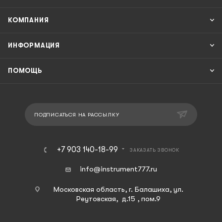
КОМПАНИЯ
ИНФОРМАЦИЯ
ПОМОЩЬ
ПОДПИСАТЬСЯ НА РАССЫЛКУ
+7 903 140-18-99
ЗАКАЗАТЬ ЗВОНОК
info@instrument777.ru
Московская область, г. Балашиха, ул.
Реутовская, д.15 , пом.9