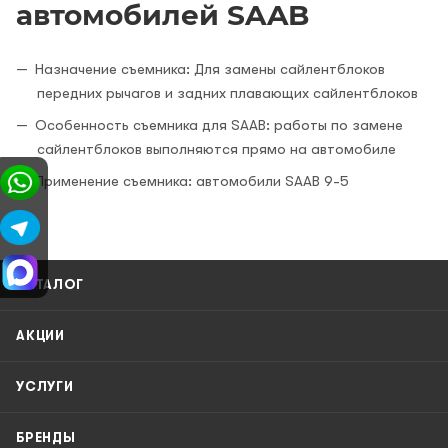
автомобилей SAAB
Назначение съемника: Для замены сайлентблоков
передних рычагов и задних плавающих сайлентблоков
Особенность съемника для SAAB: работы по замене
сайлентблоков выполняются прямо на автомобиле
Применение съемника: автомобили SAAB 9-5
КАТАЛОГ
АКЦИИ
УСЛУГИ
БРЕНДЫ