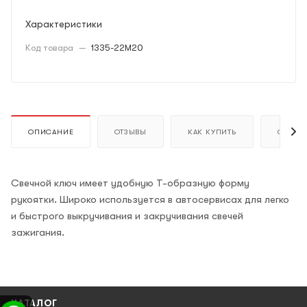
Характеристики
Код товара
—
1335-22M20
ОПИСАНИЕ
ОТЗЫВЫ
КАК КУПИТЬ
ОПЛАТ
Свечной ключ имеет удобную Т-образную форму
рукоятки. Широко используется в автосервисах для легко
и быстрого выкручивания и закручивания свечей
зажигания.
КАТАЛОГ