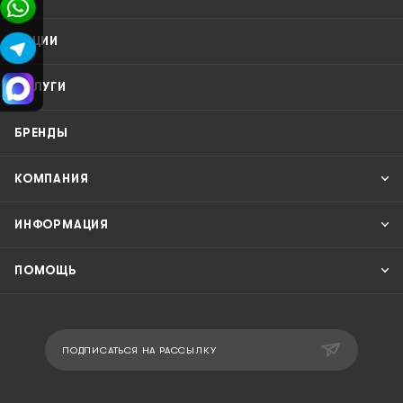
АКЦИИ
УСЛУГИ
БРЕНДЫ
КОМПАНИЯ
ИНФОРМАЦИЯ
ПОМОЩЬ
ПОДПИСАТЬСЯ НА РАССЫЛКУ