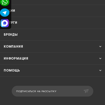
АКЦИИ
УСЛУГИ
БРЕНДЫ
КОМПАНИЯ
ИНФОРМАЦИЯ
ПОМОЩЬ
ПОДПИСАТЬСЯ НА РАССЫЛКУ