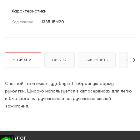
Характеристики
Код товара
—
1335-15M20
ОПИСАНИЕ
ОТЗЫВЫ
КАК КУПИТЬ
ОПЛАТ
Свечной ключ имеет удобную Т-образную форму
рукоятки. Широко используется в автосервисах для легко
и быстрого выкручивания и закручивания свечей
зажигания.
КАТАЛОГ