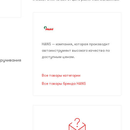
HANS — компания, которая производит
автоинструмент высокого качества по
доступным ценам.
кручивания
Все товары категории
Все товары бренда HANS