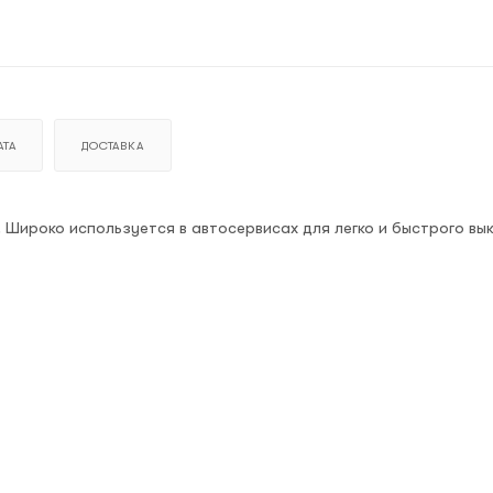
ТА
ДОСТАВКА
Широко используется в автосервисах для легко и быстрого вы