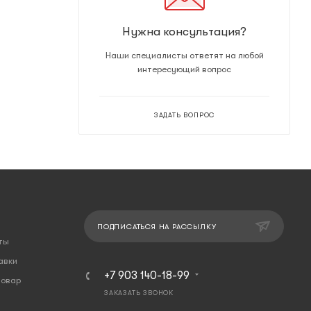
Нужна консультация?
Наши специалисты ответят на любой
интересующий вопрос
ЗАДАТЬ ВОПРОС
ПОДПИСАТЬСЯ НА РАССЫЛКУ
ты
авки
+7 903 140-18-99
товар
ЗАКАЗАТЬ ЗВОНОК