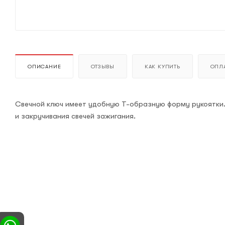
ОПИСАНИЕ
ОТЗЫВЫ
КАК КУПИТЬ
ОПЛА
Свечной ключ имеет удобную Т-образную форму рукоятки. 
и закручивания свечей зажигания.