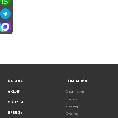
КАТАЛОГ
КОМПАНИЯ
АКЦИИ
О компании
Новости
УСЛУГИ
Команда
БРЕНДЫ
Отзывы