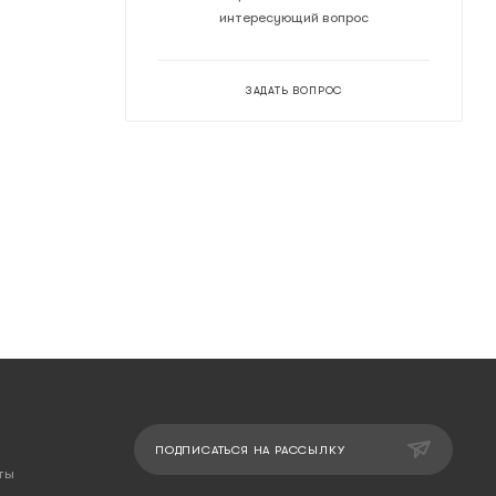
интересующий вопрос
ЗАДАТЬ ВОПРОС
ПОДПИСАТЬСЯ НА РАССЫЛКУ
ты