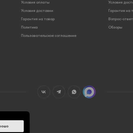
Условия оплаты
Условия дост
Условия доставки
Гарантия на 
Гарантия на товар
Вопрос-ответ
Политика
Обзоры
Пользовательское соглашение
рошо