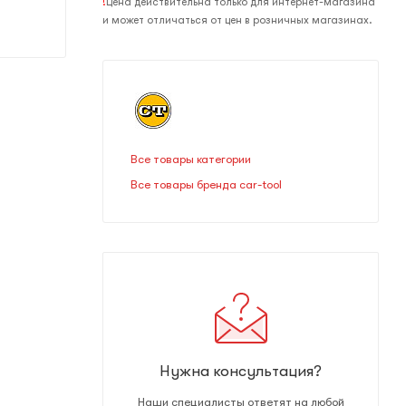
!
Цена действительна только для интернет-магазина
и может отличаться от цен в розничных магазинах.
Все товары категории
Все товары бренда car-tool
Нужна консультация?
Наши специалисты ответят на любой