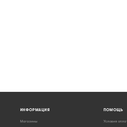
ИНФОРМАЦИЯ
ПОМОЩЬ
Магазины
Условия опла