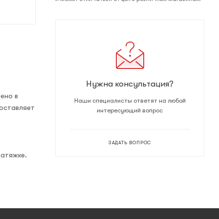
Нужна консультация?
ено в
Наши специалисты ответят на любой
составляет
интересующий вопрос
ЗАДАТЬ ВОПРОС
затяжке.