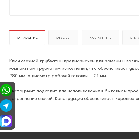
ОПИСАНИЕ
ОТЗЫВЫ
КАК КУПИТЬ
ОПЛА
Ключ свечной трубчатый предназначен для замены и затяжк
компактном трубчатом исполнении, что обеспечивает удо
280 мм, а диаметр рабочей головки — 21 мм.
Инструмент подходит для использования в бытовых и проф
закрепление свечей. Конструкция обеспечивает хорошее с