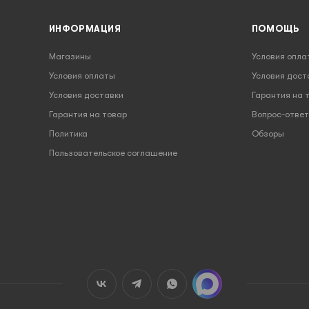
ИНФОРМАЦИЯ
ПОМОЩЬ
Магазины
Условия опла
Условия оплаты
Условия дост
Условия доставки
Гарантия на 
Гарантия на товар
Вопрос-ответ
Политика
Обзоры
Пользовательское соглашение