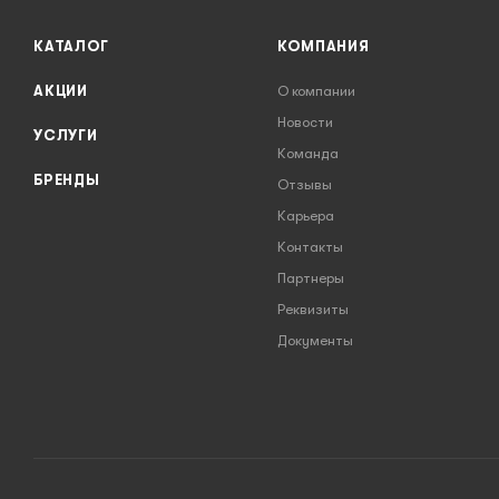
КАТАЛОГ
КОМПАНИЯ
АКЦИИ
О компании
Новости
УСЛУГИ
Команда
БРЕНДЫ
Отзывы
Карьера
Контакты
Партнеры
Реквизиты
Документы