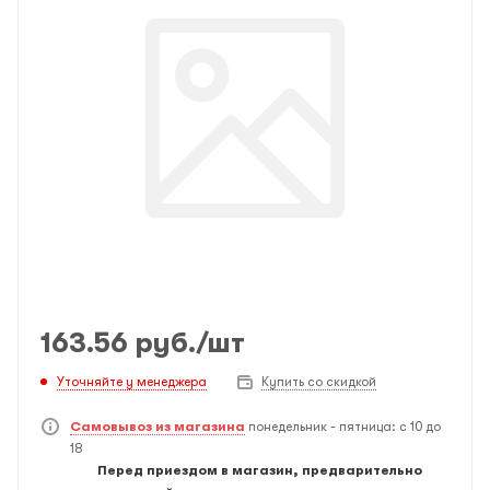
163.56
руб.
/шт
Уточняйте у менеджера
Купить со скидкой
Самовывоз из магазина
понедельник - пятница: с 10 до
18
Перед приездом в магазин, предварительно