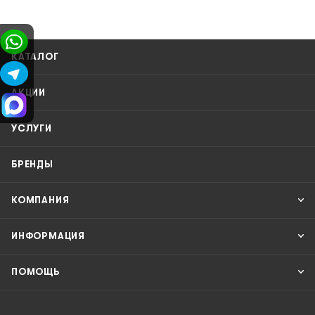
КАТАЛОГ
АКЦИИ
УСЛУГИ
БРЕНДЫ
КОМПАНИЯ
ИНФОРМАЦИЯ
ПОМОЩЬ