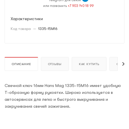
или позвонить
+7 903 140 18 99
Характеристики
Код товара
—
1335-15M16
ОПИСАНИЕ
ОТЗЫВЫ
КАК КУПИТЬ
ОПЛАТ
Свечной ключ 16мм Hans Mag 1335-15M16 имеет удобную
Т-образную форму рукоятки. Широко используется в
автосервисах для легко и быстрого выкручивания и
закручивания свечей зажигания.