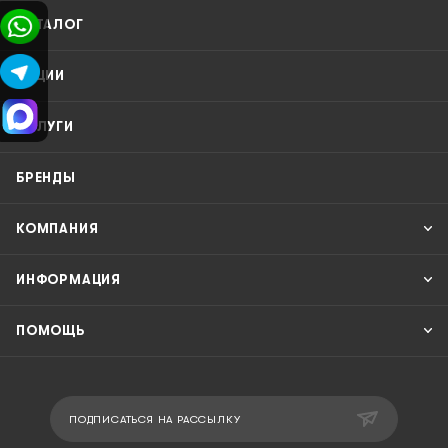
КАТАЛОГ
АКЦИИ
УСЛУГИ
БРЕНДЫ
КОМПАНИЯ
ИНФОРМАЦИЯ
ПОМОЩЬ
ПОДПИСАТЬСЯ НА РАССЫЛКУ