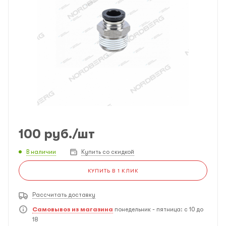
100
руб.
/шт
В наличии
Купить со скидкой
КУПИТЬ В 1 КЛИК
Рассчитать доставку
Самовывоз из магазина
понедельник - пятница: с 10 до
18