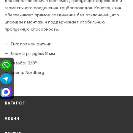
для использования в системах, требующих надёжного и
герметичного соединения трубопроводов. Конструкция
обеспечивает прямое соединение без отклонений, что
упрощает монтаж и поддерживает стабильную
пропускную способность.
Тип: прямой фитинг
Диаметр трубы: 8 мм
Резьба: 3/8"
Бренд: Nordberg
КАТАЛОГ
АКЦИИ