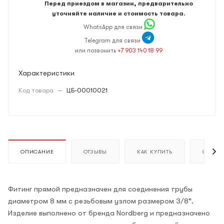
Перед приездом в магазин, предварительно
уточняйте наличие и стоимость товара.
WhatsApp для связи
Telegram для связи
или позвонить
+7 903 140 18 99
Характеристики
Код товара
—
ЦБ-00010021
ОПИСАНИЕ
ОТЗЫВЫ
КАК КУПИТЬ
ОПЛАТ
Фитинг прямой предназначен для соединения трубы
диаметром 8 мм с резьбовым узлом размером 3/8".
Изделие выполнено от бренда Nordberg и предназначено