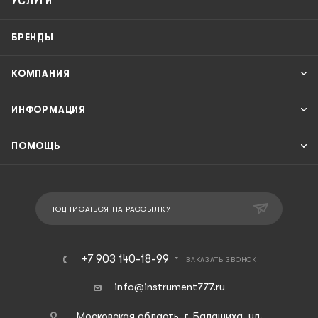
УСЛУГИ
БРЕНДЫ
КОМПАНИЯ
ИНФОРМАЦИЯ
ПОМОЩЬ
ПОДПИСАТЬСЯ НА РАССЫЛКУ
+7 903 140-18-99
ЗАКАЗАТЬ ЗВОНОК
info@instrument777.ru
Московская область, г. Балашиха, ул.