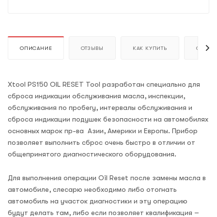
ОПИСАНИЕ
ОТЗЫВЫ
КАК КУПИТЬ
ОПЛАТ
Xtool PS150 OIL RESET Tool разработан специально для
сброса индикации обслуживания масла, инспекции,
обслуживания по пробегу, интервалы обслуживания и
сброса индикации подушек безопасности на автомобилях
основных марок пр-ва Азии, Америки и Европы. Прибор
позволяет выполнить сброс очень быстро в отличии от
общепринятого диагностического оборудования.
Для выполнения операции Oil Reset после замены масла в
автомобиле, слесарю необходимо либо отогнать
автомобиль на участок диагностики и эту операцию
будут делать там, либо если позволяет квалификация –