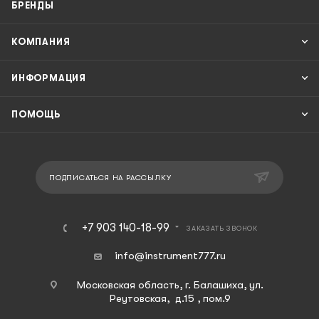
БРЕНДЫ
КОМПАНИЯ
ИНФОРМАЦИЯ
ПОМОЩЬ
ПОДПИСАТЬСЯ НА РАССЫЛКУ
+7 903 140-18-99
ЗАКАЗАТЬ ЗВОНОК
info@instrument777.ru
Московская область, г. Балашиха, ул.
Реутовская, д.15 , пом.9