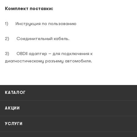
Комплект поставки:
1) Инструкция по пользованию
2) Соединительный кабель.
3) OBDII адаптер – для подключения к
диагностическому разъему автомобиля.
КАТАЛОГ
АКЦИИ
УСЛУГИ