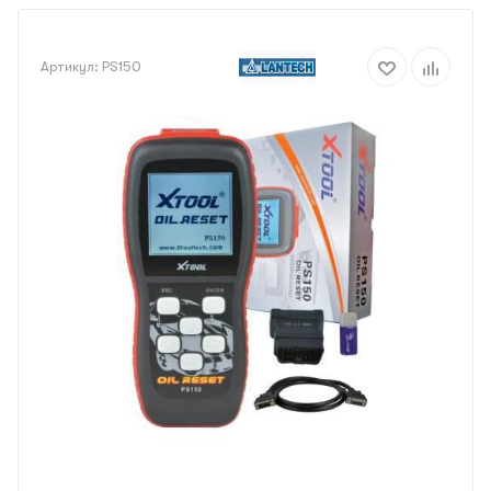
Артикул:
PS150