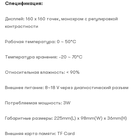
Спецификация:
Дисплей: 160 x 160 точек, монохром с регулировкой
контрастности
Рабочая температура: 0 ~ 50°C
Температура хранения: -20 ~ 70°C
Относительная влажность: < 90%
Внешнее питание: 8~18 V через диагностический разъем
Потребляемая мощность: 3W
Габаритные размеры: 225mm(L) x 98mm(W) x 36mm(H)
Внешняя карта памяти: TF Card