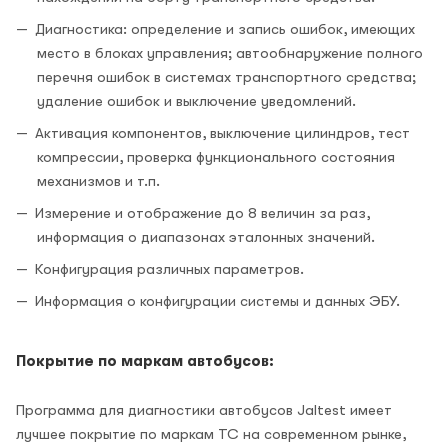
Диагностика: определение и запись ошибок, имеющих
место в блоках управления; автообнаружение полного
перечня ошибок в системах транспортного средства;
удаление ошибок и выключение уведомлений.
Активация компонентов, выключение цилиндров, тест
компрессии, проверка функционального состояния
механизмов и т.п.
Измерение и отображение до 8 величин за раз,
информация о диапазонах эталонных значений.
Конфигурация различных параметров.
Информация о конфигурации системы и данных ЭБУ.
Покрытие по маркам автобусов:
Программа для диагностики автобусов Jaltest имеет
лучшее покрытие по маркам ТС на современном рынке,