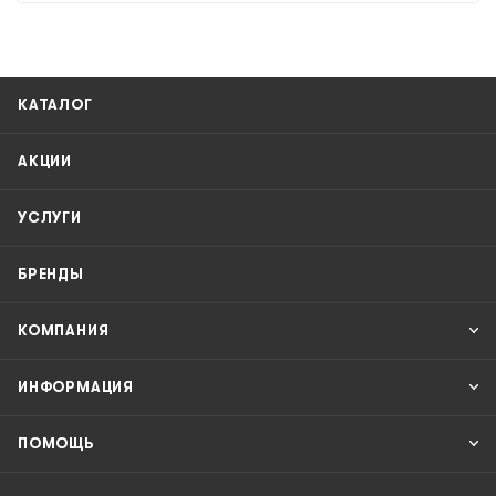
КАТАЛОГ
АКЦИИ
УСЛУГИ
БРЕНДЫ
КОМПАНИЯ
ИНФОРМАЦИЯ
ПОМОЩЬ