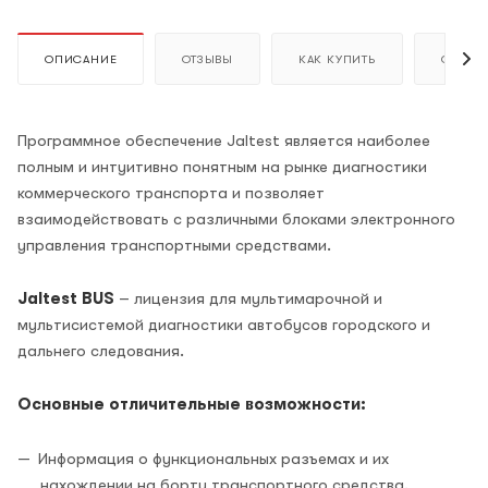
ОПИСАНИЕ
ОТЗЫВЫ
КАК КУПИТЬ
ОПЛАТ
Программное обеспечение Jaltest является наиболее
полным и интуитивно понятным на рынке диагностики
коммерческого транспорта и позволяет
взаимодействовать с различными блоками электронного
управления транспортными средствами.
Jaltest BUS
– лицензия для мультимарочной и
мультисистемой диагностики автобусов городского и
дальнего следования.
Основные отличительные возможности:
Информация о функциональных разъемах и их
нахождении на борту транспортного средства.