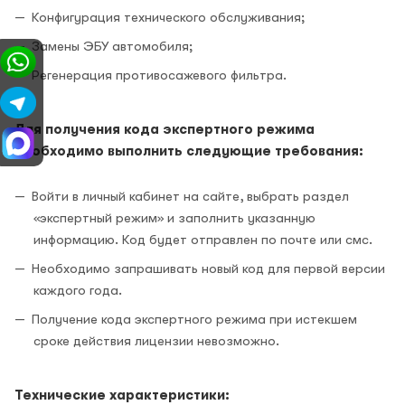
Конфигурация технического обслуживания;
Замены ЭБУ автомобиля;
Регенерация противосажевого фильтра.
Для получения кода экспертного режима
необходимо выполнить следующие требования:
Войти в личный кабинет на сайте, выбрать раздел
«экспертный режим» и заполнить указанную
информацию. Код будет отправлен по почте или смс.
Необходимо запрашивать новый код для первой версии
каждого года.
Получение кода экспертного режима при истекшем
сроке действия лицензии невозможно.
Технические характеристики: