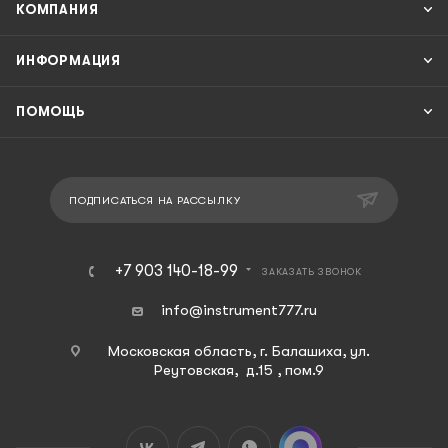
КОМПАНИЯ
ИНФОРМАЦИЯ
ПОМОЩЬ
ПОДПИСАТЬСЯ НА РАССЫЛКУ
+7 903 140-18-99
ЗАКАЗАТЬ ЗВОНОК
info@instrument777.ru
Московская область, г. Балашиха, ул.
Реутовская, д.15 , пом.9