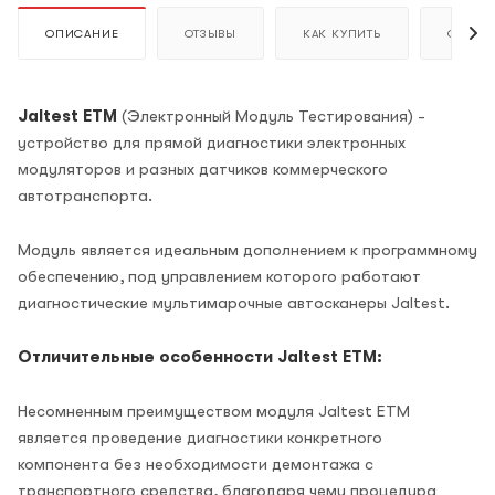
ОПИСАНИЕ
ОТЗЫВЫ
КАК КУПИТЬ
ОПЛАТ
Jaltest ETM
(Электронный Модуль Тестирования) -
устройство для прямой диагностики электронных
модуляторов и разных датчиков коммерческого
автотранспорта.
Модуль является идеальным дополнением к программному
обеспечению, под управлением которого работают
диагностические мультимарочные автосканеры Jaltest.
Отличительные особенности Jaltest ETM:
Несомненным преимуществом модуля Jaltest ETM
является проведение диагностики конкретного
компонента без необходимости демонтажа с
транспортного средства, благодаря чему процедура