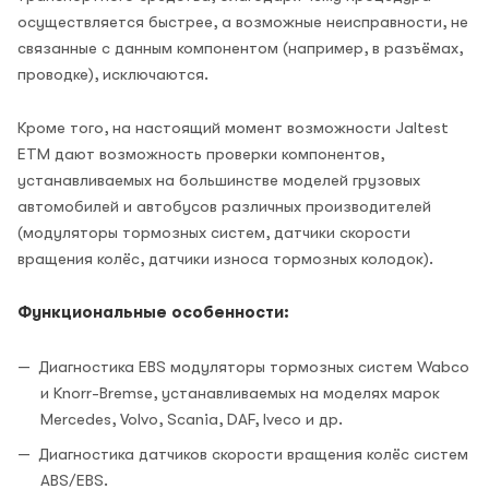
осуществляется быстрее, а возможные неисправности, не
связанные с данным компонентом (например, в разъёмах,
проводке), исключаются.
Кроме того, на настоящий момент возможности Jaltest
ETM дают возможность проверки компонентов,
устанавливаемых на большинстве моделей грузовых
автомобилей и автобусов различных производителей
(модуляторы тормозных систем, датчики скорости
вращения колёс, датчики износа тормозных колодок).
Функциональные особенности:
Диагностика EBS модуляторы тормозных систем Wabco
и Knorr-Bremse, устанавливаемых на моделях марок
Mercedes, Volvo, Scania, DAF, Iveco и др.
Диагностика датчиков скорости вращения колёс систем
ABS/EBS.