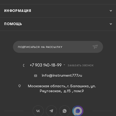
ИНФОРМАЦИЯ
ПОМОЩЬ
ПОДПИСАТЬСЯ НА РАССЫЛКУ
+7 903 140-18-99
ЗАКАЗАТЬ ЗВОНОК
info@instrument777.ru
Московская область, г. Балашиха, ул.
Реутовская, д.15 , пом.9