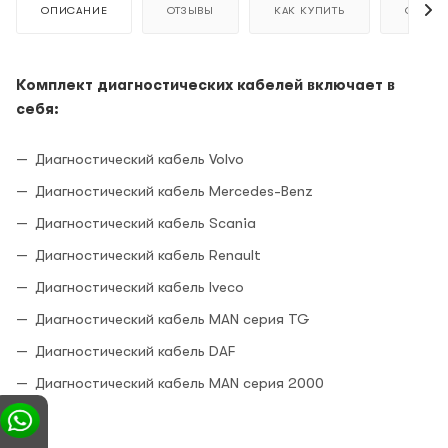
ОПИСАНИЕ
ОТЗЫВЫ
КАК КУПИТЬ
ОПЛАТ
Комплект диагностических кабелей включает в
себя:
Диагностический кабель Volvo
Диагностический кабель Mercedes-Benz
Диагностический кабель Scania
Диагностический кабель Renault
Диагностический кабель Iveco
Диагностический кабель MAN серия TG
Диагностический кабель DAF
Диагностический кабель MAN серия 2000