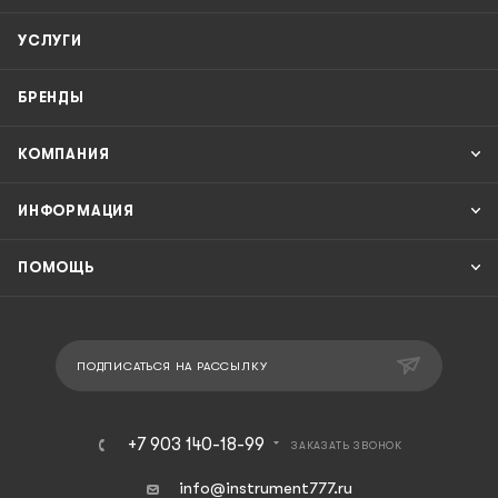
УСЛУГИ
БРЕНДЫ
КОМПАНИЯ
ИНФОРМАЦИЯ
ПОМОЩЬ
ПОДПИСАТЬСЯ НА РАССЫЛКУ
+7 903 140-18-99
ЗАКАЗАТЬ ЗВОНОК
info@instrument777.ru