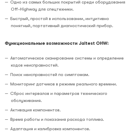
Одно из самых больших покрытий среди оборудования
Off-Highway для спецтехники.
Быстрый, простой в использовании, интуитивно
понятный, портативный диагностический прибор.
Функциональные возможности Jaltest OHW:
Автоматическое сканирование системы и определение
кодов неисправностей.
Поиск неисправностей по симптомам.
Мониторинг датчиков в режиме реального времени.
Сброс интервалов и параметров технического
обслуживания.
Активация компонентов.
Время работы и показания расхода топлива.
Адаптация и калибровка компонентов.