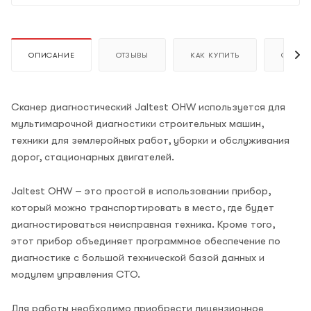
ОПИСАНИЕ
ОТЗЫВЫ
КАК КУПИТЬ
ОПЛАТ
Сканер диагностический Jaltest OHW используется для
мультимарочной диагностики строительных машин,
техники для землеройных работ, уборки и обслуживания
дорог, стационарных двигателей.
Jaltest OHW – это простой в использовании прибор,
который можно транспортировать в место, где будет
диагностироваться неисправная техника. Кроме того,
этот прибор объединяет программное обеспечение по
диагностике с большой технической базой данных и
модулем управления СТО.
Для работы необходимо приобрести лицензионное