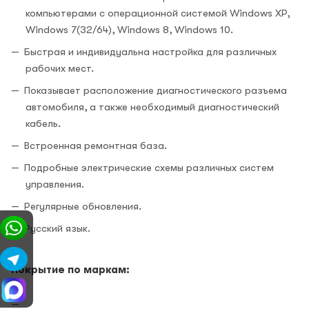
компьютерами с операционной системой Windows XP,
Windows 7(32/64), Windows 8, Windows 10.
Быстрая и индивидуальна настройка для различных
рабочих мест.
Показывает расположение диагностического разъема
автомобиля, а также необходимый диагностический
кабель.
Встроенная ремонтная база.
Подробные электрические схемы различных систем
управления.
Регулярные обновления.
Русский язык.
Покрытие по маркам: