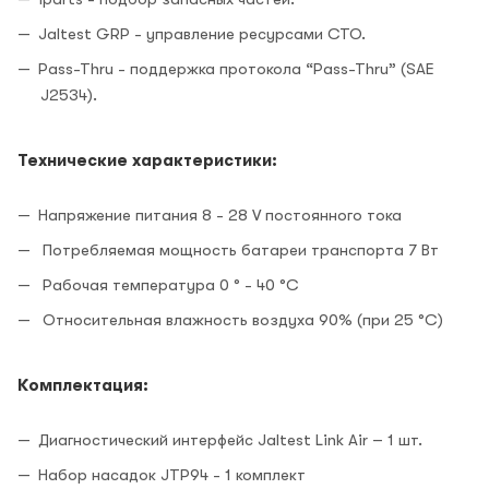
Jaltest GRP - управление ресурсами СТО.
Pass-Thru - поддержка протокола “Pass-Thru” (SAE
J2534).
Технические характеристики:
Напряжение питания 8 - 28 V постоянного тока
Потребляемая мощность батареи транспорта 7 Вт
Рабочая температура 0 ° - 40 °С
Относительная влажность воздуха 90% (при 25 °C)
Комплектация:
Диагностический интерфейс Jaltest Link Air – 1 шт.
Набор насадок JTP94 - 1 комплект