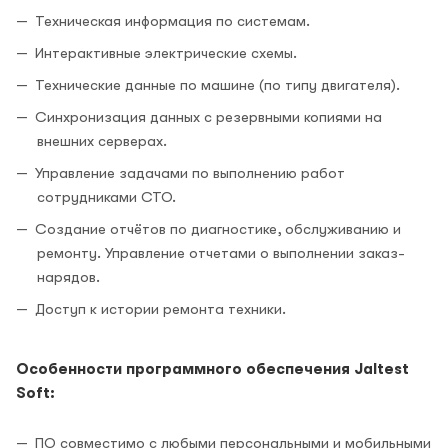
Техническая информация по системам.
Интерактивные электрические схемы.
Технические данные по машине (по типу двигателя).
Синхронизация данных с резервными копиями на
внешних серверах.
Управление задачами по выполнению работ
сотрудниками СТО.
Создание отчётов по диагностике, обслуживанию и
ремонту. Управление отчетами о выполнении заказ-
нарядов.
Доступ к истории ремонта техники.
Особенности программного обеспечения Jaltest
Soft:
ПО совместимо с любыми персональными и мобильными