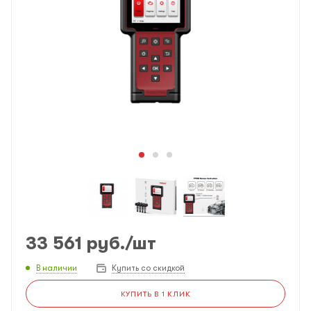
33 561
руб.
/шт
В наличии
Купить со скидкой
КУПИТЬ В 1 КЛИК