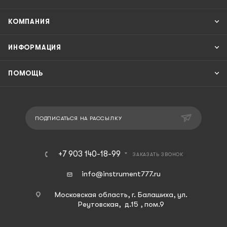
КОМПАНИЯ
ИНФОРМАЦИЯ
ПОМОЩЬ
ПОДПИСАТЬСЯ НА РАССЫЛКУ
+7 903 140-18-99
ЗАКАЗАТЬ ЗВОНОК
info@instrument777.ru
Московская область, г. Балашиха, ул.
Реутовская, д.15 , пом.9