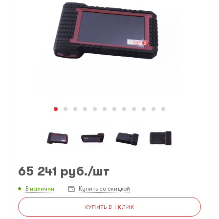
65 241
руб.
/шт
В наличии
Купить со скидкой
КУПИТЬ В 1 КЛИК