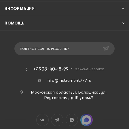
ИНФОРМАЦИЯ
ПОМОЩЬ
ПОДПИСАТЬСЯ НА РАССЫЛКУ
+7 903 140-18-99
ЗАКАЗАТЬ ЗВОНОК
info@instrument777.ru
Московская область, г. Балашиха, ул.
Реутовская, д.15 , пом.9