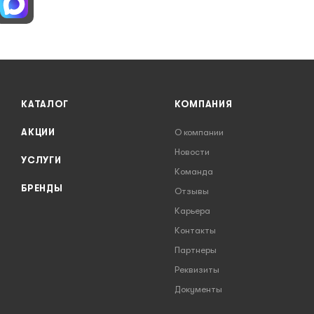
КАТАЛОГ
КОМПАНИЯ
АКЦИИ
О компании
Новости
УСЛУГИ
Команда
БРЕНДЫ
Отзывы
Карьера
Контакты
Партнеры
Реквизиты
Документы