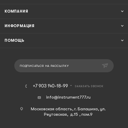
КОМПАНИЯ
ИНФОРМАЦИЯ
ПОМОЩЬ
ПОДПИСАТЬСЯ НА РАССЫЛКУ
+7 903 140-18-99
ЗАКАЗАТЬ ЗВОНОК
info@instrument777.ru
Московская область, г. Балашиха, ул.
Реутовская, д.15 , пом.9