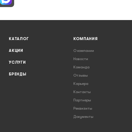
КАТАЛОГ
КОМПАНИЯ
АКЦИИ
О компании
Новости
УСЛУГИ
Команда
БРЕНДЫ
Отзывы
Карьера
Контакты
Партнеры
Реквизиты
Документы