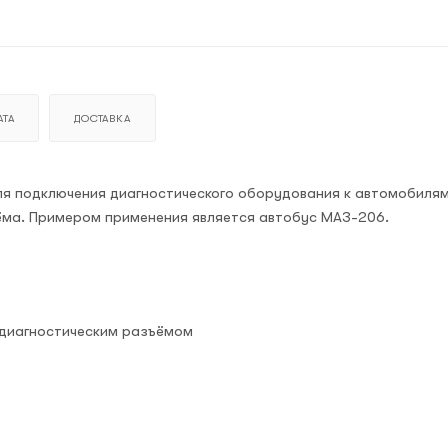
ТА
ДОСТАВКА
ля подключения диагностического оборудования к автомобиля
ёма. Примером применения является автобус МАЗ-206.
 диагностическим разъёмом