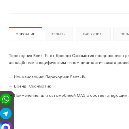
ОПИСАНИЕ
ОТЗЫВЫ
КАК КУПИТЬ
ОПЛА
Переходник Benz-14 от бренда Сканматик предназначен д
оснащённым специфическим типом диагностического разъ
Наименование: Переходник Benz-14
Бренд: Сканматик
Применение: для автомобилей МАЗ с соответствующим