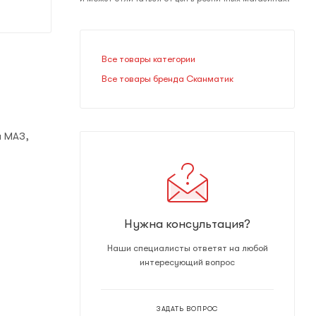
Все товары категории
Все товары бренда Сканматик
м МАЗ,
Нужна консультация?
Наши специалисты ответят на любой
интересующий вопрос
ЗАДАТЬ ВОПРОС