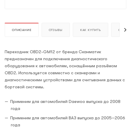
ОПИСАНИЕ
ОТЗЫВЫ
КАК КУПИТЬ
ОПЛАТ
Переходник OBD2-GM12 от бренда Сканматик
предназначен для подключения диагностического
оборудования к автомобилям, оснащённым разъёмом
OBD2. Используется совместно с сканерами и
диагностическими устройствами для считывания данных с
бортовой системы.
Применим для автомобилей Daewoo выпуска до 2008
года
Применим для автомобилей ВАЗ выпуска до 2005–2006
года