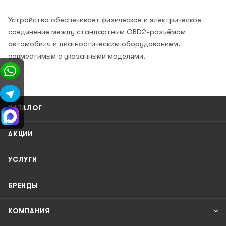
Устройство обеспечивает физическое и электрическое
соединение между стандартным OBD2-разъёмом
автомобиля и диагностическим оборудованием,
совместимым с указанными моделями.
КАТАЛОГ
АКЦИИ
УСЛУГИ
БРЕНДЫ
КОМПАНИЯ