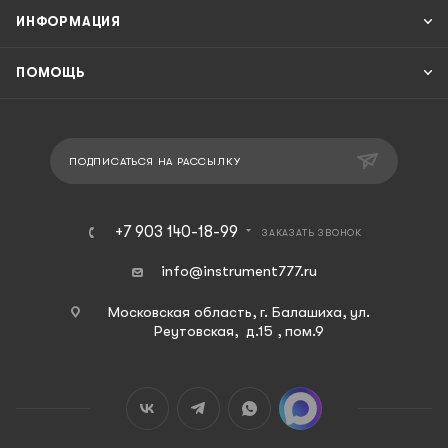
ИНФОРМАЦИЯ
ПОМОЩЬ
ПОДПИСАТЬСЯ НА РАССЫЛКУ
+7 903 140-18-99
ЗАКАЗАТЬ ЗВОНОК
info@instrument777.ru
Московская область, г. Балашиха, ул.
Реутовская, д.15 , пом.9