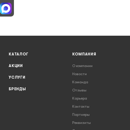
КАТАЛОГ
КОМПАНИЯ
АКЦИИ
О компании
Новости
УСЛУГИ
Команда
БРЕНДЫ
Отзывы
Карьера
Контакты
Партнеры
Реквизиты