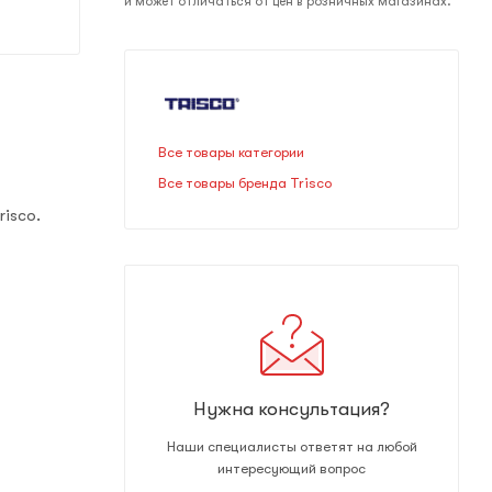
и может отличаться от цен в розничных магазинах.
Все товары категории
Все товары бренда Trisco
isco.
Нужна консультация?
Наши специалисты ответят на любой
интересующий вопрос