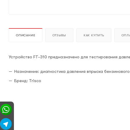
ОПИСАНИЕ
ОТЗЫВЫ
КАК КУПИТЬ
ОПЛА
Устройство FT-310 предназначено для тестирования давле
Назначение: диагностика давления впрыска бензинового
Бренд: Trisco