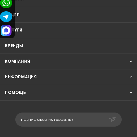
АКЦИИ
УСЛУГИ
БРЕНДЫ
КОМПАНИЯ
ИНФОРМАЦИЯ
ПОМОЩЬ
ПОДПИСАТЬСЯ НА РАССЫЛКУ